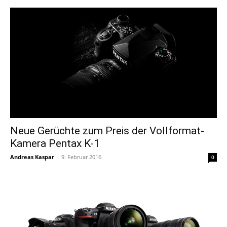
Neue Gerüchte zum Preis der Vollformat-
Kamera Pentax K-1
Andreas Kaspar
-
9. Februar 2016
0