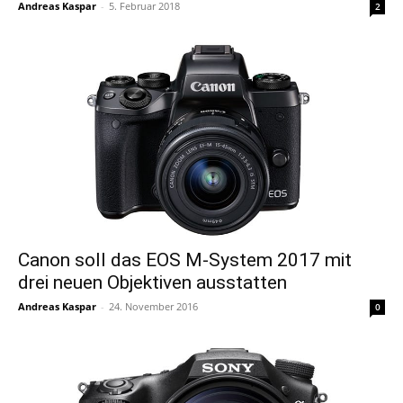
Andreas Kaspar
-
5. Februar 2018
2
Canon soll das EOS M-System 2017 mit
drei neuen Objektiven ausstatten
Andreas Kaspar
-
24. November 2016
0