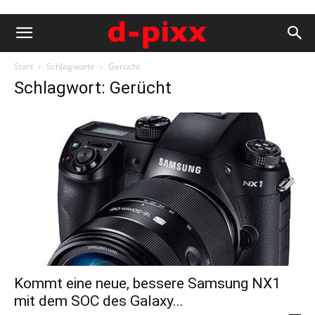
Start
Schlagworte
Gerücht
Schlagwort: Gerücht
Kommt eine neue, bessere Samsung NX1
mit dem SOC des Galaxy...