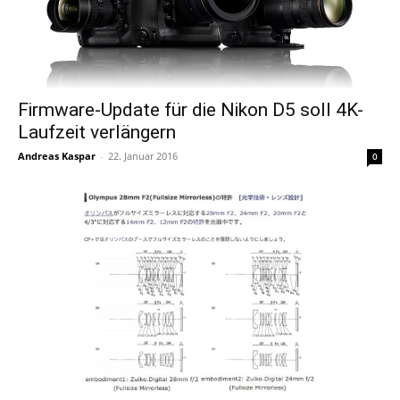
Firmware-Update für die Nikon D5 soll 4K-
Laufzeit verlängern
Andreas Kaspar
-
22. Januar 2016
0