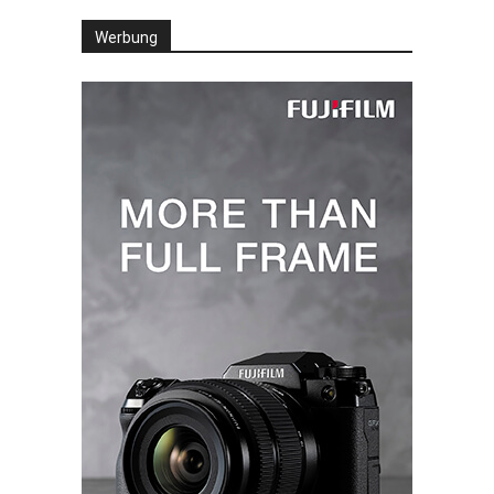
Werbung