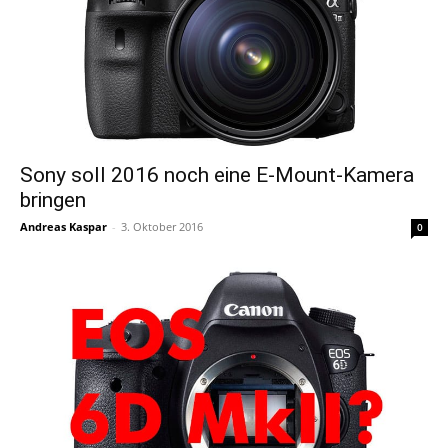
Sony soll 2016 noch eine E-Mount-Kamera
bringen
Andreas Kaspar
-
3. Oktober 2016
0