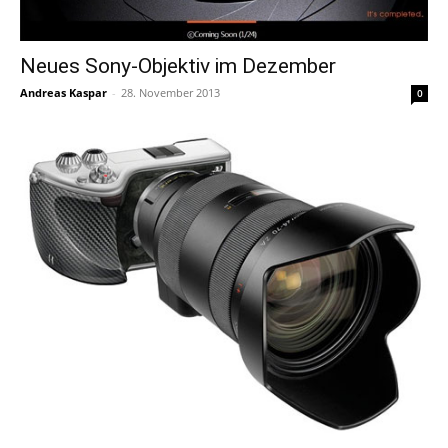
Neues Sony-Objektiv im Dezember
Andreas Kaspar
-
28. November 2013
0