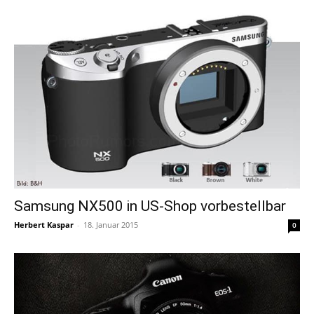
Samsung NX500 in US-Shop vorbestellbar
Herbert Kaspar
-
18. Januar 2015
0