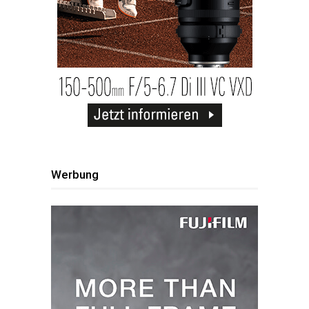
Werbung