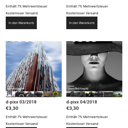
Enthält 7% Mehrwertsteuer
Enthält 7% Mehrwertsteuer
Kostenloser Versand
Kostenloser Versand
In den Warenkorb
In den Warenkorb
d-pixx 03/2018
d-pixx 04/2018
€
3,30
€
3,30
Enthält 7% Mehrwertsteuer
Enthält 7% Mehrwertsteuer
Kostenloser Versand
Kostenloser Versand