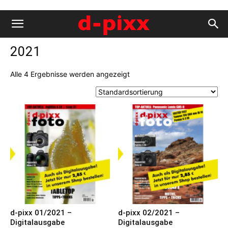
2021
Alle 4 Ergebnisse werden angezeigt
d-pixx 01/2021 –
d-pixx 02/2021 –
Digitalausgabe
Digitalausgabe