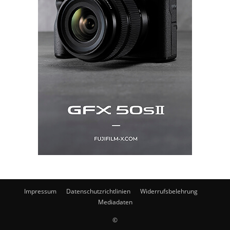
Impressum
Datenschutzrichtlinien
Widerrufsbelehrung
Mediadaten
©