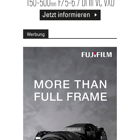
Werbung