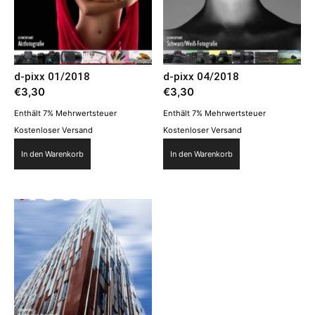
d-pixx 01/2018
d-pixx 04/2018
€
3,30
€
3,30
Enthält 7% Mehrwertsteuer
Enthält 7% Mehrwertsteuer
Kostenloser Versand
Kostenloser Versand
In den Warenkorb
In den Warenkorb