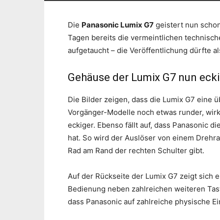
Die
Panasonic Lumix G7
geistert nun schon
Tagen bereits die vermeintlichen technisch
aufgetaucht – die Veröffentlichung dürfte a
Gehäuse der Lumix G7 nun ecki
Die Bilder zeigen, dass die Lumix G7 eine 
Vorgänger-Modelle noch etwas runder, wirk
eckiger. Ebenso fällt auf, dass Panasonic d
hat. So wird der Auslöser von einem Drehra
Rad am Rand der rechten Schulter gibt.
Auf der Rückseite der Lumix G7 zeigt sich 
Bedienung neben zahlreichen weiteren Tast
dass Panasonic auf zahlreiche physische Ei