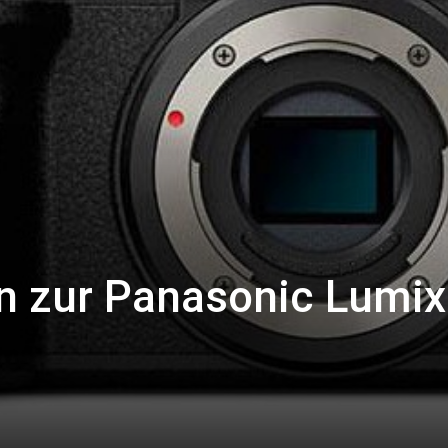
en zur Panasonic Lumi