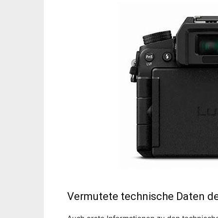
Vermutete technische Daten d