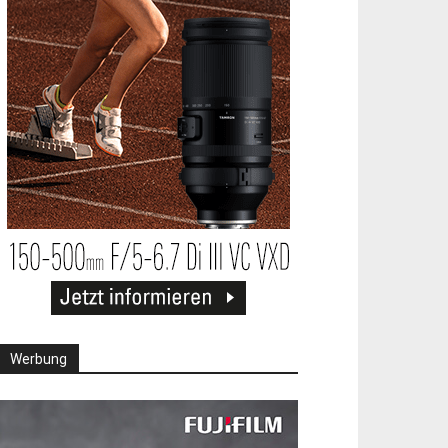
Werbung