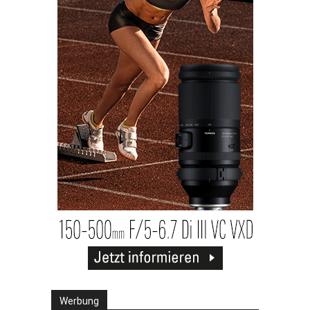
Werbung