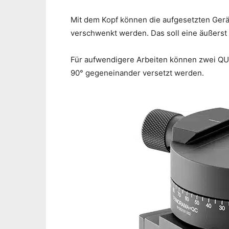
Mit dem Kopf können die aufgesetzten Gerät
verschwenkt werden. Das soll eine äußerst
Für aufwendigere Arbeiten können zwei QU
90° gegeneinander versetzt werden.