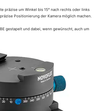
e präzise um Winkel bis 15° nach rechts oder links
 präzise Positionierung der Kamera möglich machen.
BE gestapelt und dabei, wenn gewünscht, auch um