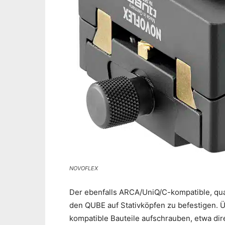
NOVOFLEX
Der ebenfalls ARCA/UniQ/C-kompatible, qua
den QUBE auf Stativköpfen zu befestigen. Ü
kompatible Bauteile aufschrauben, etwa dire