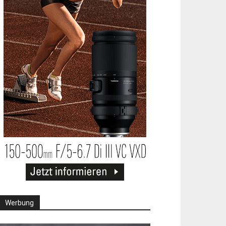
Werbung