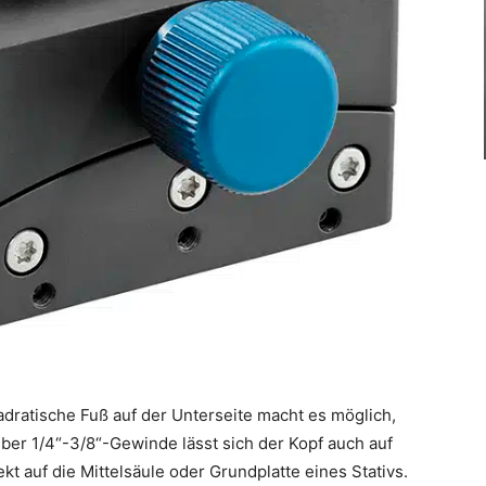
dratische Fuß auf der Unterseite macht es möglich,
ber 1/4“-3/8“-Gewinde lässt sich der Kopf auch auf
kt auf die Mittelsäule oder Grundplatte eines Stativs.