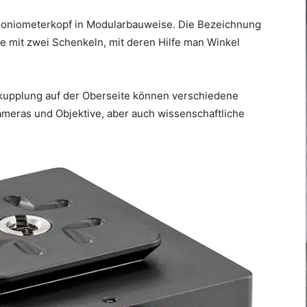
Goniometerkopf in Modularbauweise. Die Bezeichnung
e mit zwei Schenkeln, mit deren Hilfe man Winkel
upplung auf der Oberseite können verschiedene
ameras und Objektive, aber auch wissenschaftliche