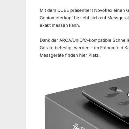
Mit dem QUBE präsentiert Novoflex einen 
Goniometerkopf bezieht sich auf Messgerät
exakt messen kann.
Dank der ARCA/UniQ/C-kompatible Schnellk
Geräte befestigt werden – im Fotoumfeld K
Messgeräte finden hier Platz.