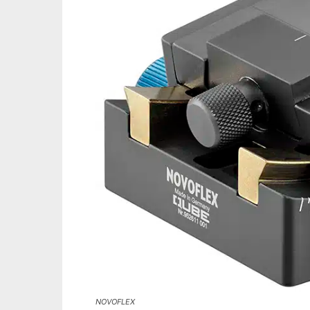
NOVOFLEX