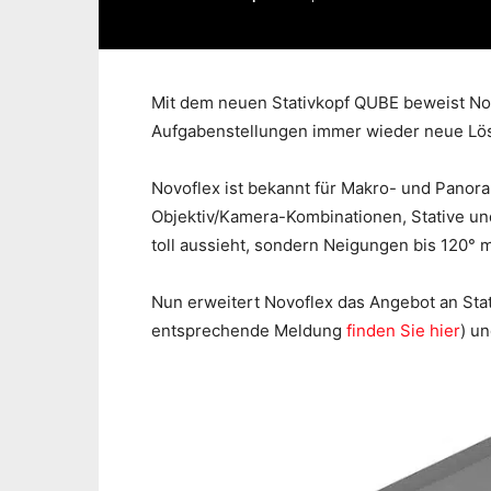
Mit dem neuen Stativkopf QUBE beweist Nov
Aufgabenstellungen immer wieder neue Lö
Novoflex ist bekannt für Makro- und Panora
Objektiv/Kamera-Kombinationen, Stative und 
toll aussieht, sondern Neigungen bis 120° 
Nun erweitert Novoflex das Angebot an Sta
entsprechende Meldung
finden Sie hier
) u