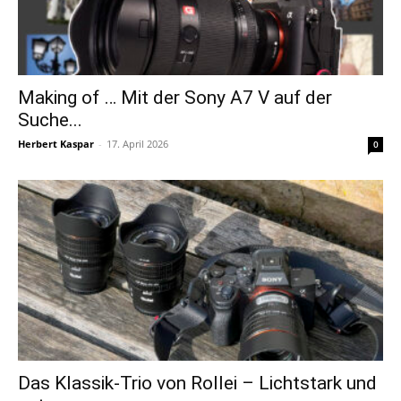
Making of … Mit der Sony A7 V auf der
Suche...
Herbert Kaspar
-
17. April 2026
0
Das Klassik-Trio von Rollei – Lichtstark und