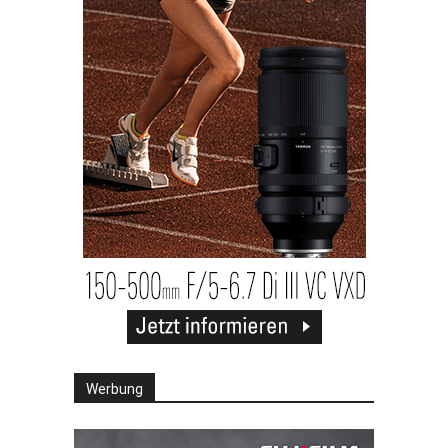
Werbung