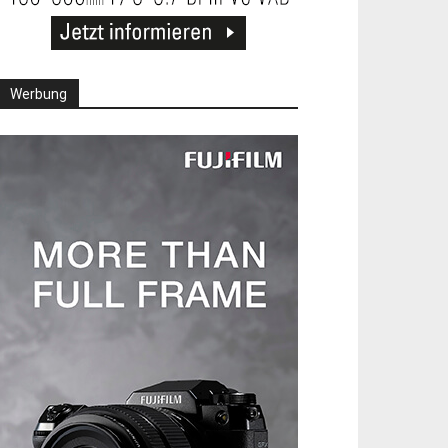
Werbung