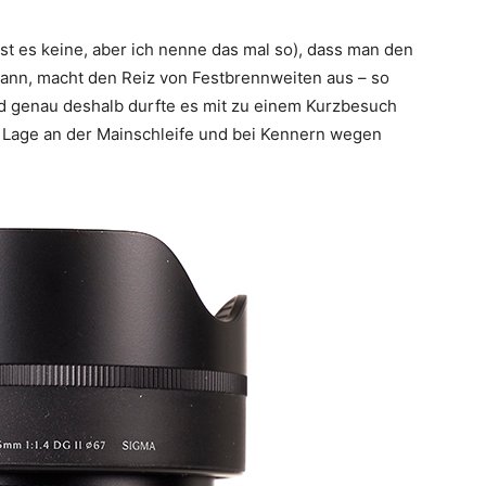
st es keine, aber ich nenne das mal so), dass man den
 kann, macht den Reiz von Festbrennweiten aus – so
d genau deshalb durfte es mit zu einem Kurzbesuch
 Lage an der Mainschleife und bei Kennern wegen