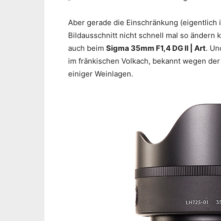
Aber gerade die Einschränkung (eigentlich i
Bildausschnitt nicht schnell mal so ändern
auch beim
Sigma 35mm F1,4 DG II | Art
. Un
im fränkischen Volkach, bekannt wegen der
einiger Weinlagen.