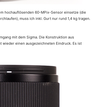
rem hochauflösenden 60-MPix-Sensor einsetze (die
chlaufen), muss ich inkl. Gurt nur rund 1,4 kg tragen.
mgang mit dem Sigma. Die Konstruktion aus
 wieder einen ausgezeichneten Eindruck. Es ist