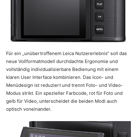
Für ein „unübertroffenem Leica Nutzererlebnis“ soll das
neue Vollformatmodell durchdachte Ergonomie und
vollständig individualisierbare Bedienung mit einem
klaren User Interface kombinieren. Das Icon- und
Menüdesign ist reduziert und trennt Foto- und Video-
Modus strikt. Ein spezieller Farbcode, rot für Foto und
gelb für Video, unterscheidet die beiden Modi auch
optisch voneinander.