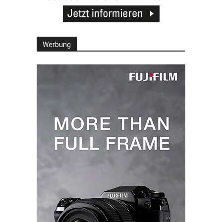
Werbung