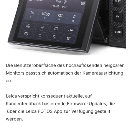
Die Benutzeroberfläche des hochauflösenden neigbaren
Monitors passt sich automatisch der Kameraausrichtung
an.
Leica verspricht konsequent aktuelle, auf
Kundenfeedback basierende Firmware-Updates, die
über die Leica FOTOS App zur Verfügung gestellt
werden.