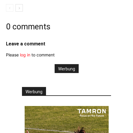
0 comments
Leave a comment
Please
log in
to comment
Werbung
Werbung