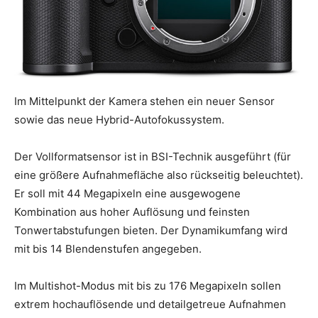
Im Mittelpunkt der Kamera stehen ein neuer Sensor
sowie das neue Hybrid-Autofokussystem.
Der Vollformatsensor ist in BSI-Technik ausgeführt (für
eine größere Aufnahmefläche also rückseitig beleuchtet).
Er soll mit 44 Megapixeln eine ausgewogene
Kombination aus hoher Auflösung und feinsten
Tonwertabstufungen bieten. Der Dynamikumfang wird
mit bis 14 Blendenstufen angegeben.
Im Multishot-Modus mit bis zu 176 Megapixeln sollen
extrem hochauflösende und detailgetreue Aufnahmen