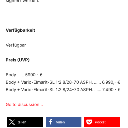
signiert werden.
Verfügbarkeit
Verfügbar
Preis (UVP)
Body …… 5990,- €
Body + Vario-Elmarit-SL 1:2,8/28-70 ASPH. …… 6.990,- €
Body + Vario-Elmarit-SL 1:2,8/24-70 ASPH. …… 7.490,- €
Go to discussion...
teilen
teilen
Pocket