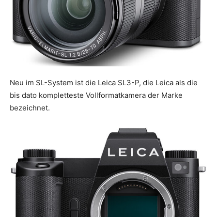
Neu im SL-System ist die Leica SL3-P, die Leica als die
bis dato kompletteste Vollformatkamera der Marke
bezeichnet.