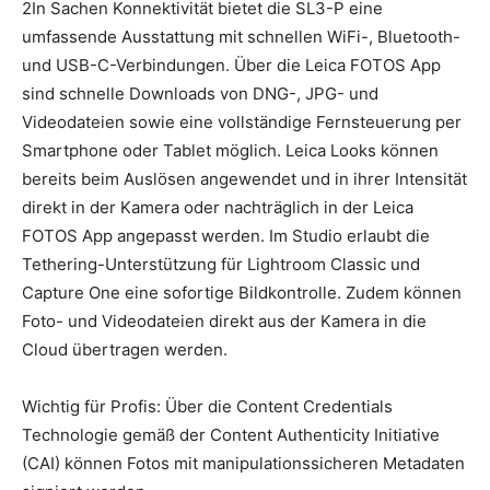
2In Sachen Konnektivität bietet die SL3-P eine
umfassende Ausstattung mit schnellen WiFi-, Bluetooth-
und USB-C-Verbindungen. Über die Leica FOTOS App
sind schnelle Downloads von DNG-, JPG- und
Videodateien sowie eine vollständige Fernsteuerung per
Smartphone oder Tablet möglich. Leica Looks können
bereits beim Auslösen angewendet und in ihrer Intensität
direkt in der Kamera oder nachträglich in der Leica
FOTOS App angepasst werden. Im Studio erlaubt die
Tethering-Unterstützung für Lightroom Classic und
Capture One eine sofortige Bildkontrolle. Zudem können
Foto- und Videodateien direkt aus der Kamera in die
Cloud übertragen werden.
Wichtig für Profis: Über die Content Credentials
Technologie gemäß der Content Authenticity Initiative
(CAI) können Fotos mit manipulationssicheren Metadaten