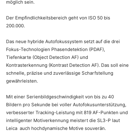
möglich sein.
Der Empfindlichkeitsbereich geht von ISO 50 bis
200.000.
Das neue hybride Autofokussystem setzt auf die drei
Fokus-Technologien Phasendetektion (PDAF),
Tiefenkarte (Object Detection AF) und
Kontrasterkennung (Kontrast Detection AF). Das soll eine
schnelle, präzise und zuverlässige Scharfstellung
gewährleisten.
Mit einer Serienbildgeschwindigkeit von bis zu 40
Bildern pro Sekunde bei voller Autofokusunterstützung,
verbesserter Tracking-Leistung mit 819 AF-Punkten und
intelligenter Motiverkennung meistert die SL3-P laut
Leica auch hochdynamische Motive souverän.