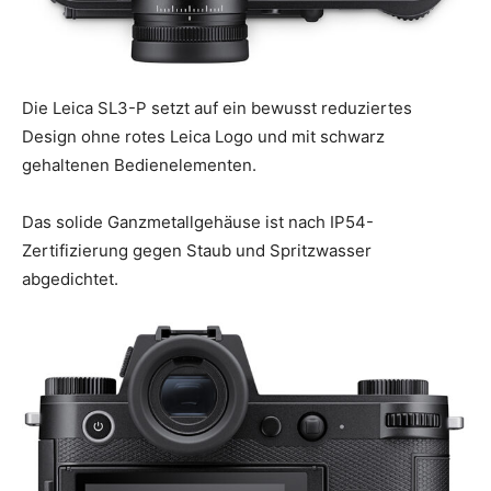
Die Leica SL3-P setzt auf ein bewusst reduziertes
Design ohne rotes Leica Logo und mit schwarz
gehaltenen Bedienelementen.
Das solide Ganzmetallgehäuse ist nach IP54-
Zertifizierung gegen Staub und Spritzwasser
abgedichtet.