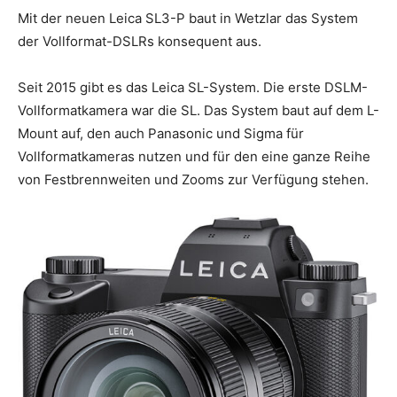
Mit der neuen Leica SL3-P baut in Wetzlar das System
der Vollformat-DSLRs konsequent aus.
Seit 2015 gibt es das Leica SL-System. Die erste DSLM-
Vollformatkamera war die SL. Das System baut auf dem L-
Mount auf, den auch Panasonic und Sigma für
Vollformatkameras nutzen und für den eine ganze Reihe
von Festbrennweiten und Zooms zur Verfügung stehen.