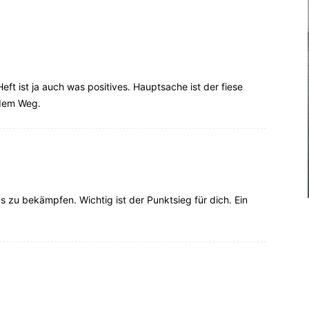
ft ist ja auch was positives. Hauptsache ist der fiese
 dem Weg.
 zu bekämpfen. Wichtig ist der Punktsieg für dich. Ein