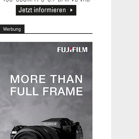
Werbung