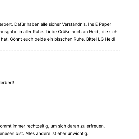
bert. Dafür haben alle sicher Verständnis. Ins E Paper
ausgabe in aller Ruhe. Liebe Grüße auch an Heidi, die sich
 hat. Gönnt euch beide ein bisschen Ruhe. Bitte! LG Heidi
erbert!
kommt immer rechtzeitig, um sich daran zu erfreuen.
nesen bist. Alles andere ist eher unwichtig.