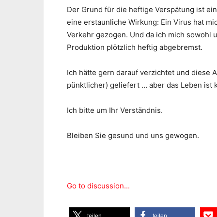
Der Grund für die heftige Verspätung ist ein
eine erstaunliche Wirkung: Ein Virus hat 
Verkehr gezogen. Und da ich mich sowohl 
Produktion plötzlich heftig abgebremst.
Ich hätte gern darauf verzichtet und diese 
pünktlicher) geliefert … aber das Leben ist
Ich bitte um Ihr Verständnis.
Bleiben Sie gesund und uns gewogen.
Go to discussion...
teilen
teilen