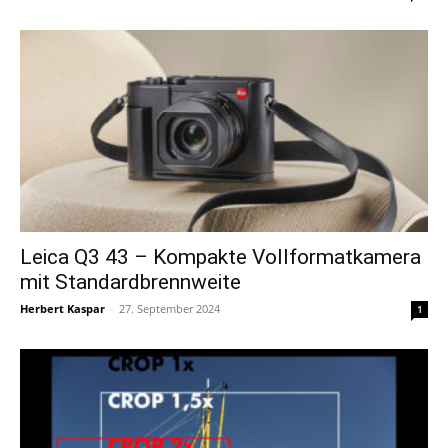
Leica Q3 43 – Kompakte Vollformatkamera
mit Standardbrennweite
Herbert Kaspar
-
27. September 2024
1