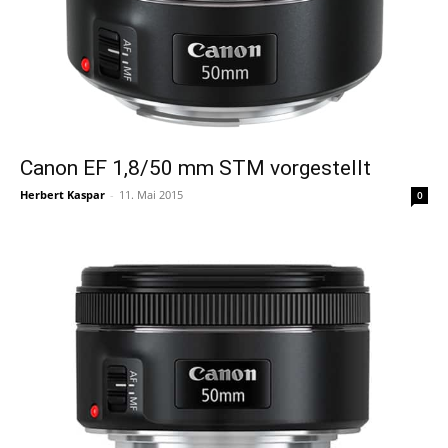
Canon EF 1,8/50 mm STM vorgestellt
Herbert Kaspar
-
11. Mai 2015
0