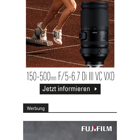
Werbung