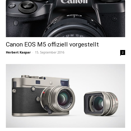
Canon EOS M5 offiziell vorgestellt
Herbert Kaspar
-
15. September 2016
2