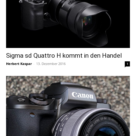
Sigma sd Quattro H kommt in den Handel
Herbert Kaspar
-
13. Dezember 2016
1