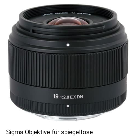
Sigma Objektive für spiegellose