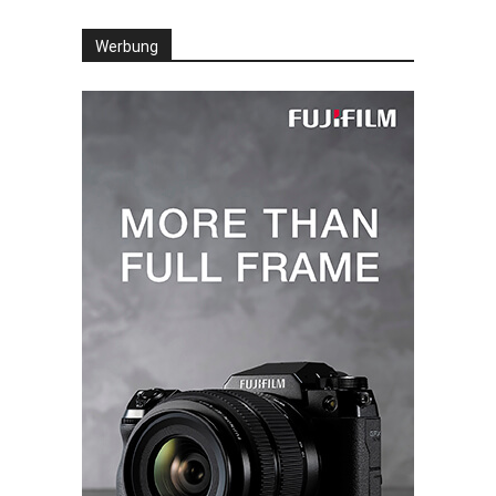
Werbung