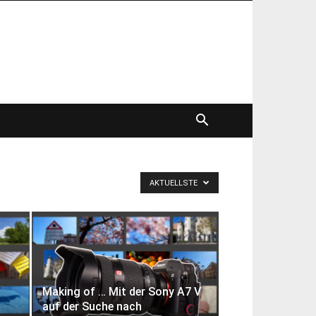
AKTUELLSTE
Making of … Mit der Sony A7 V
auf der Suche nach