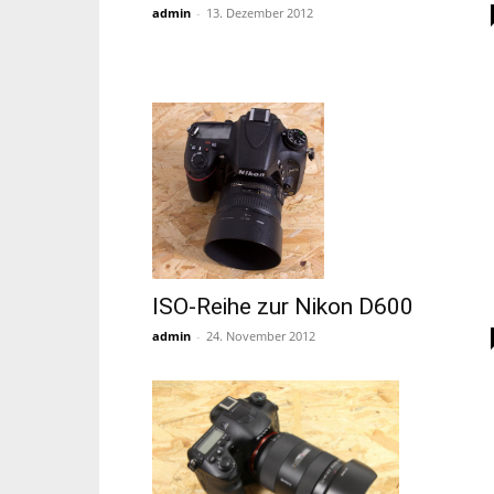
admin
-
13. Dezember 2012
ISO-Reihe zur Nikon D600
admin
-
24. November 2012