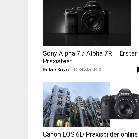
Sony Alpha 7 / Alpha 7R – Erster
Praxistest
Herbert Kaspar
-
20. Oktober 2013
Canon EOS 6D Praxisbilder online