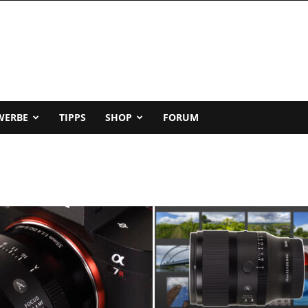
WERBE
TIPPS
SHOP
FORUM