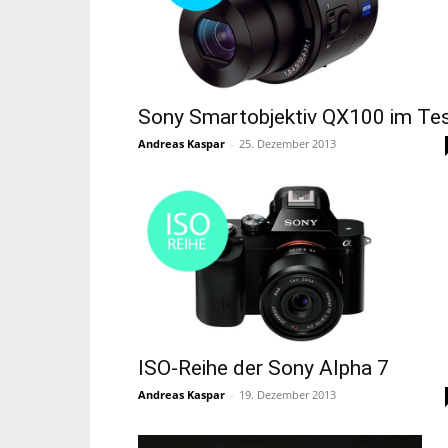
Sony Smartobjektiv QX100 im Te
Andreas Kaspar
-
25. Dezember 2013
ISO-Reihe der Sony Alpha 7
Andreas Kaspar
-
19. Dezember 2013