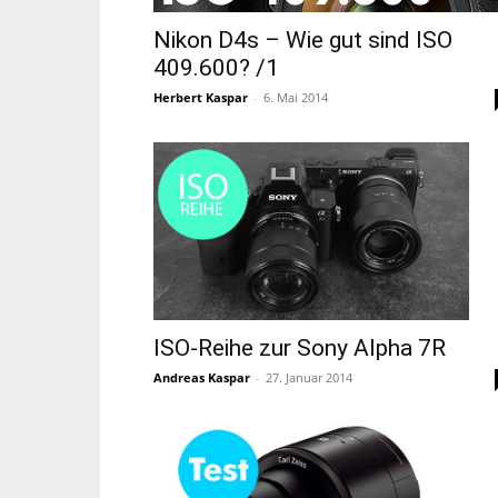
Nikon D4s – Wie gut sind ISO
409.600? /1
Herbert Kaspar
-
6. Mai 2014
ISO-Reihe zur Sony Alpha 7R
Andreas Kaspar
-
27. Januar 2014