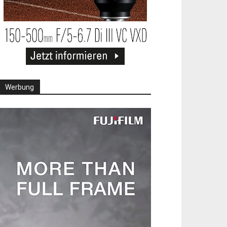
Werbung