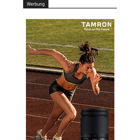
Werbung