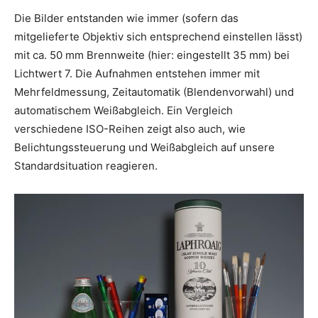
Die Bilder entstanden wie immer (sofern das
mitgelieferte Objektiv sich entsprechend einstellen lässt)
mit ca. 50 mm Brennweite (hier: eingestellt 35 mm) bei
Lichtwert 7. Die Aufnahmen entstehen immer mit
Mehrfeldmessung, Zeitautomatik (Blendenvorwahl) und
automatischem Weißabgleich. Ein Vergleich
verschiedene ISO-Reihen zeigt also auch, wie
Belichtungssteuerung und Weißabgleich auf unsere
Standardsituation reagieren.