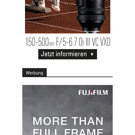
Werbung