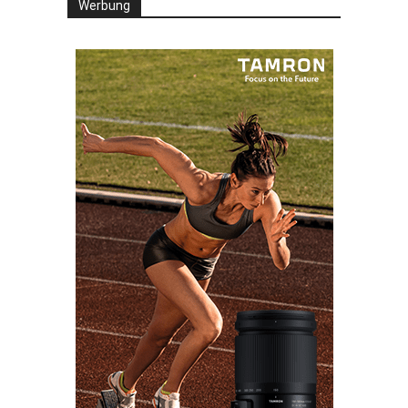
Werbung