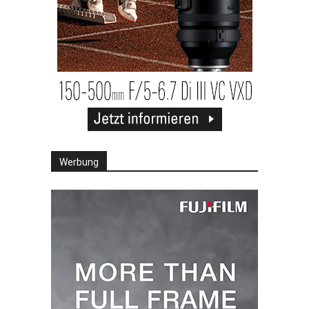
Werbung