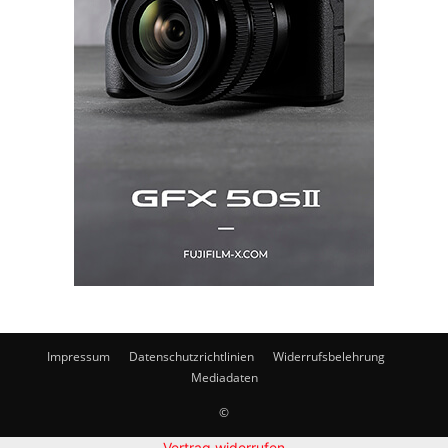
Impressum
Datenschutzrichtlinien
Widerrufsbelehrung
Mediadaten
©
Vertrag widerrufen