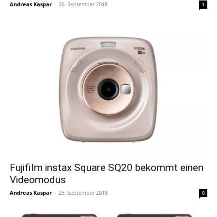
Andreas Kaspar
-
26. September 2018
1
Fujifilm instax Square SQ20 bekommt einen
Videomodus
Andreas Kaspar
-
25. September 2018
0