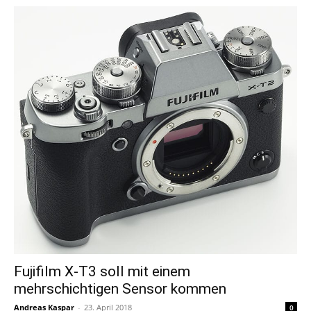
Fujifilm X-T3 soll mit einem
mehrschichtigen Sensor kommen
Andreas Kaspar
-
23. April 2018
0