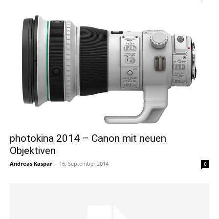
photokina 2014 – Canon mit neuen
Objektiven
Andreas Kaspar
-
16. September 2014
0