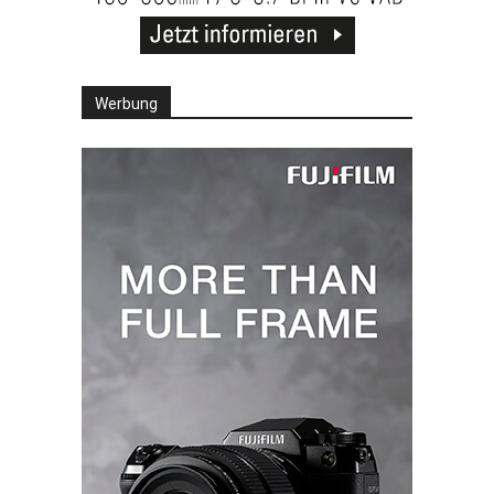
Werbung