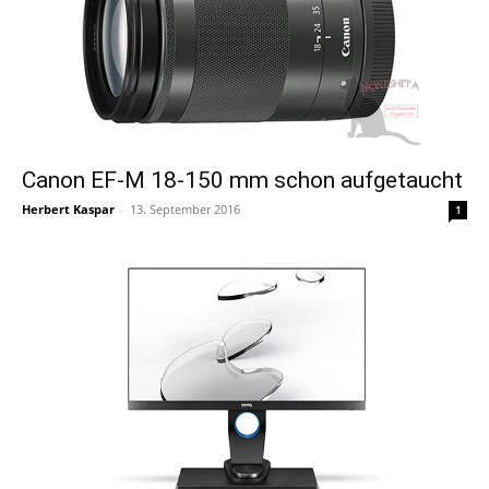
Canon EF-M 18-150 mm schon aufgetaucht
Herbert Kaspar
-
13. September 2016
1