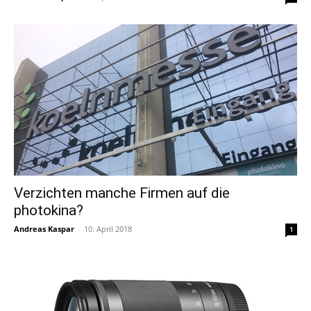
Verzichten manche Firmen auf die
photokina?
Andreas Kaspar
-
10. April 2018
1