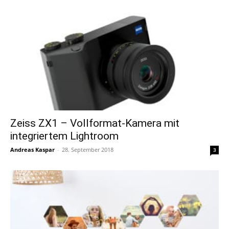
Zeiss ZX1 – Vollformat-Kamera mit
integriertem Lightroom
Andreas Kaspar
-
28. September 2018
3