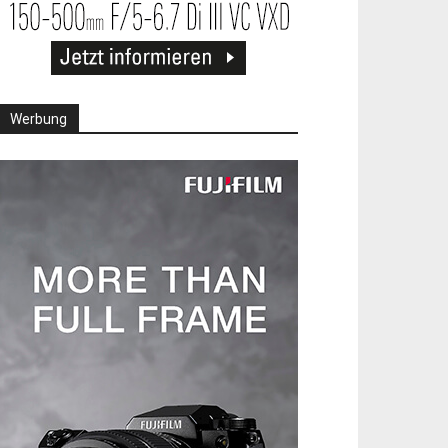
Werbung