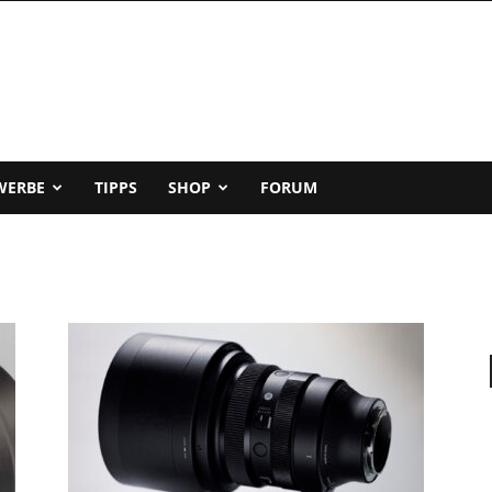
WERBE
TIPPS
SHOP
FORUM