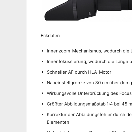
Eckdaten
Innenzoom-Mechanismus, wodurch die L
Innenfokussierung, wodurch die Länge b
Schneller AF durch HLA-Motor
Naheinstellgrenze von 30 cm über den 
Wirkungsvolle Unterdrückung des Focus
Größter Abbildungsmaßstab 1:4 bei 45 
Korrektur der Abbildungsfehler durch d
Elementen