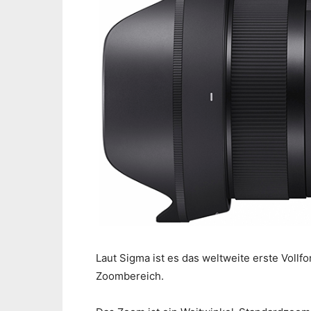
Laut Sigma ist es das weltweite erste Vollf
Zoombereich.