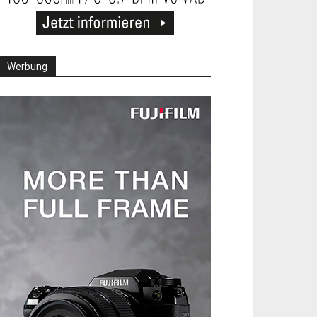
Werbung