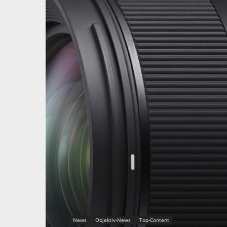
News
Objektiv-News
Top-Content