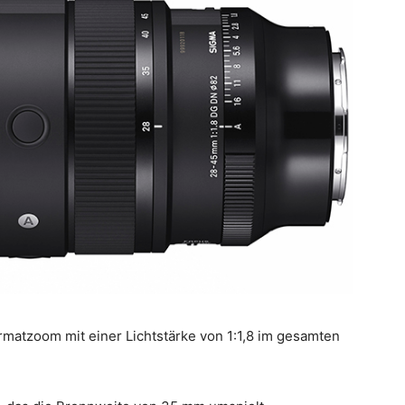
ormatzoom mit einer Lichtstärke von 1:1,8 im gesamten