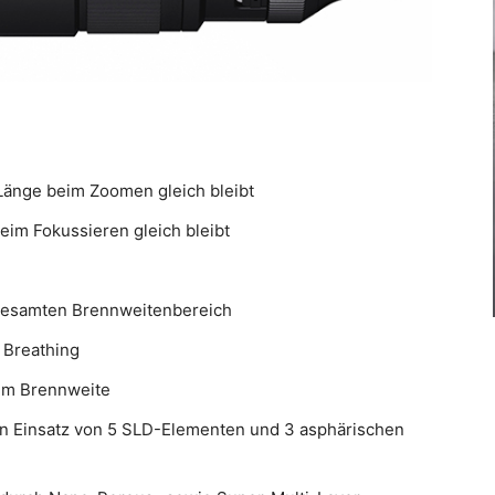
änge beim Zoomen gleich bleibt
eim Fokussieren gleich bleibt
gesamten Brennweitenbereich
 Breathing
mm Brennweite
en Einsatz von 5 SLD-Elementen und 3 asphärischen