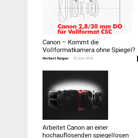
Canon – Kommt die
Vollformatkamera ohne Spiegel?
Herbert Kaspar
-
10. Juni 2016
Arbeitet Canon an einer
hochauflösenden spiegellosen