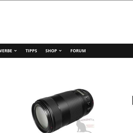
WERBE
TIPPS
SHOP
FORUM