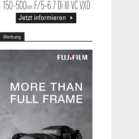
Werbung