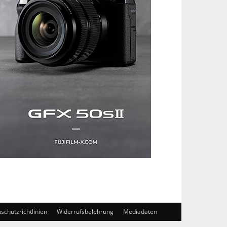
schutzrichtlinien
Widerrufsbelehrung
Mediadaten