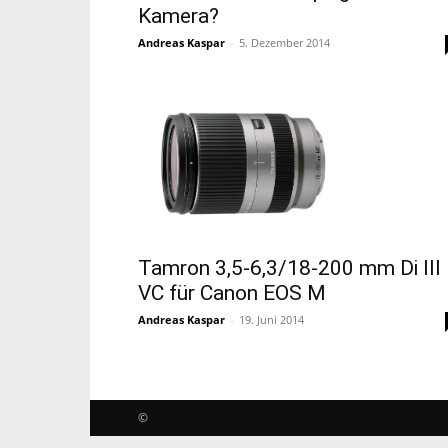
Kamera?
Andreas Kaspar
-
5. Dezember 2014
Tamron 3,5-6,3/18-200 mm Di III
VC für Canon EOS M
Andreas Kaspar
-
19. Juni 2014
©