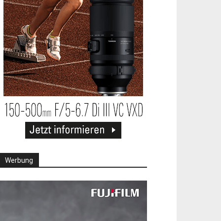
Werbung