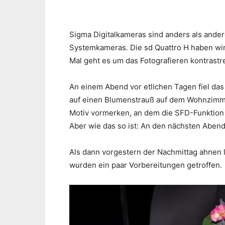
Sigma Digitalkameras sind anders als andere
Systemkameras. Die sd Quattro H haben wir
Mal geht es um das Fotografieren kontrastr
An einem Abend vor etlichen Tagen fiel das 
auf einen Blumenstrauß auf dem Wohnzimmer
Motiv vormerken, an dem die SFD-Funktion d
Aber wie das so ist: An den nächsten Aben
Als dann vorgestern der Nachmittag ahnen l
wurden ein paar Vorbereitungen getroffen.