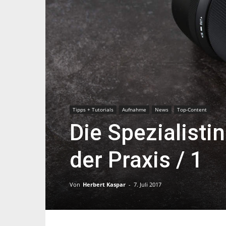
Tipps + Tutorials
Aufnahme
News
Top-Content
Die Spezialisti
der Praxis / 1
Von
Herbert Kaspar
-
7. Juli 2017