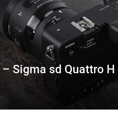
n – Sigma sd Quattro H 