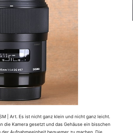
 Art. Es ist nicht ganz klein und nicht ganz leicht.
 an die Kamera gesetzt und das Gehäuse ein bisschen
g der Aufnahmeeinheit bequemer zu machen. Die