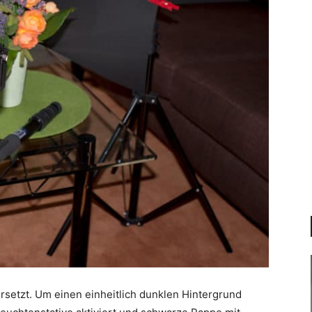
rsetzt. Um einen einheitlich dunklen Hintergrund