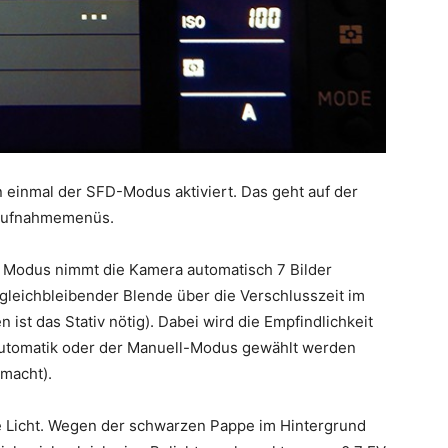
 einmal der SFD-Modus aktiviert. Das geht auf der
n Aufnahmemenüs.
em Modus nimmt die Kamera automatisch 7 Bilder
 gleichbleibender Blende über die Verschlusszeit im
ist das Stativ nötig). Dabei wird die Empfindlichkeit
tautomatik oder der Manuell-Modus gewählt werden
macht).
 Licht. Wegen der schwarzen Pappe im Hintergrund