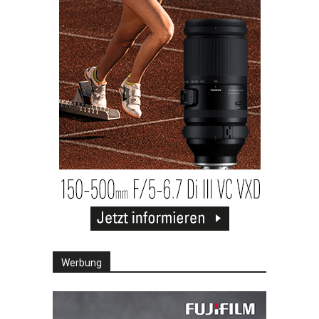
Werbung