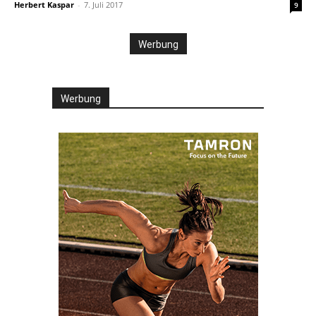
Herbert Kaspar
-
7. Juli 2017
9
Werbung
Werbung