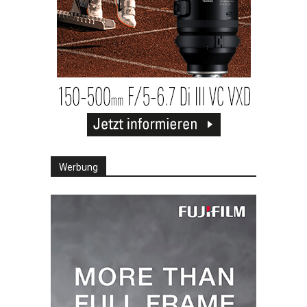
Werbung