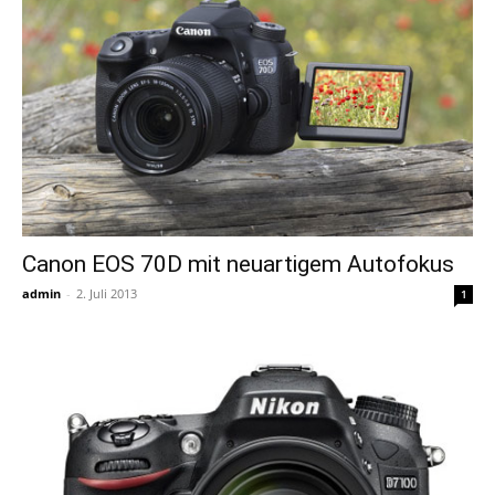
Canon EOS 70D mit neuartigem Autofokus
admin
-
2. Juli 2013
1