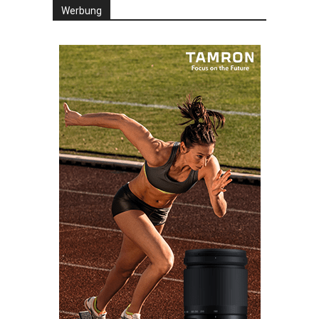
Werbung