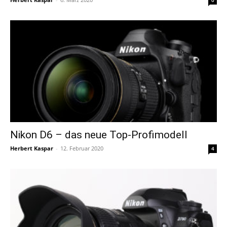
Nikon D6 – das neue Top-Profimodell
Herbert Kaspar
-
12. Februar 2020
4