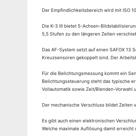
Der Empfindlichkeitsbereich wird mit ISO 1
Die K-3 III bietet 5-Achsen-Bildstabilisier
5,5 Stufen zu den längeren Zeiten verschieb
Das AF-System setzt auf einen SAFOX 13 Se
Kreuzsensoren gekoppelt sind. Der Arbeitsb
Für die Belichtungsmessung kommt ein Sens
Belichtungssteuerung steht das typische 
Vollautomatik sowie Zeit/Blenden-Vorwahl 
Der mechanische Verschluss bildet Zeiten v
Es gibt auch einen elektronischen Verschlus
Welche maximale Auflösung damit erreicht 