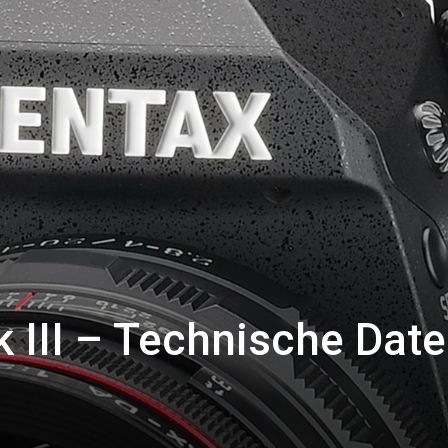
 III – Technische Dat