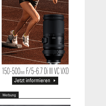
Werbung