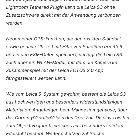
Lightroom Tethered Plugin kann die Leica S3 ohne
Zusatzsoftware direkt mit der Anwendung verbunden
werden.
Neben einer GPS-Funktion, die den exakten Standort
sowie genaue Uhrzeit mit Hilfe von Satelliten ermittelt
und in den EXIF-Daten speichert, verfügt die Leica S3
auch über ein WLAN-Modul, mit dem die Kamera im
Zusammenspiel mit der Leica FOTOS 2.0 App
ferngesteuert werden kann.
Wie vom Leica S-System gewohnt, besteht die Leica S3
aus hochwertigen und besonders widerstandsfähigen
Materialien: Angefangen beim Magnesiumgehäuse, über
das Corning®Gorilla®Glass des Drei-Zoll-Displays bis hin
zum Objektivbajonett, welches aus besonders solidem
Edelstahl besteht. Weiter schützen zahlreiche