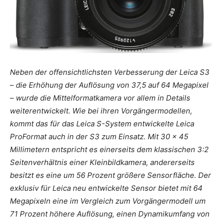
Neben der offensichtlichsten Verbesserung der Leica S3
– die Erhöhung der Auflösung von 37,5 auf 64 Megapixel
– wurde die Mittelformatkamera vor allem in Details
weiterentwickelt. Wie bei ihren Vorgängermodellen,
kommt das für das Leica S-System entwickelte Leica
ProFormat auch in der S3 zum Einsatz. Mit 30 x 45
Millimetern entspricht es einerseits dem klassischen 3:2
Seitenverhältnis einer Kleinbildkamera, andererseits
besitzt es eine um 56 Prozent größere Sensorfläche. Der
exklusiv für Leica neu entwickelte Sensor bietet mit 64
Megapixeln eine im Vergleich zum Vorgängermodell um
71 Prozent höhere Auflösung, einen Dynamikumfang von