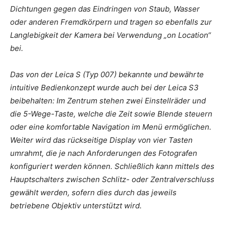
Dichtungen gegen das Eindringen von Staub, Wasser
oder anderen Fremdkörpern und tragen so ebenfalls zur
Langlebigkeit der Kamera bei Verwendung „on Location“
bei.
Das von der Leica S (Typ 007) bekannte und bewährte
intuitive Bedienkonzept wurde auch bei der Leica S3
beibehalten: Im Zentrum stehen zwei Einstellräder und
die 5-Wege-Taste, welche die Zeit sowie Blende steuern
oder eine komfortable Navigation im Menü ermöglichen.
Weiter wird das rückseitige Display von vier Tasten
umrahmt, die je nach Anforderungen des Fotografen
konfiguriert werden können. Schließlich kann mittels des
Hauptschalters zwischen Schlitz- oder Zentralverschluss
gewählt werden, sofern dies durch das jeweils
betriebene Objektiv unterstützt wird.