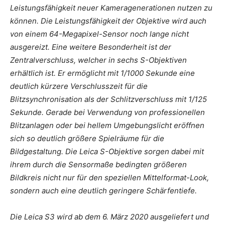
Leistungsfähigkeit neuer Kameragenerationen nutzen zu
können. Die Leistungsfähigkeit der Objektive wird auch
von einem 64-Megapixel-Sensor noch lange nicht
ausgereizt. Eine weitere Besonderheit ist der
Zentralverschluss, welcher in sechs S-Objektiven
erhältlich ist. Er ermöglicht mit 1/1000 Sekunde eine
deutlich kürzere Verschlusszeit für die
Blitzsynchronisation als der Schlitzverschluss mit 1/125
Sekunde. Gerade bei Verwendung von professionellen
Blitzanlagen oder bei hellem Umgebungslicht eröffnen
sich so deutlich größere Spielräume für die
Bildgestaltung. Die Leica S-Objektive sorgen dabei mit
ihrem durch die Sensormaße bedingten größeren
Bildkreis nicht nur für den speziellen Mittelformat-Look,
sondern auch eine deutlich geringere Schärfentiefe.
Die Leica S3 wird ab dem 6. März 2020 ausgeliefert und