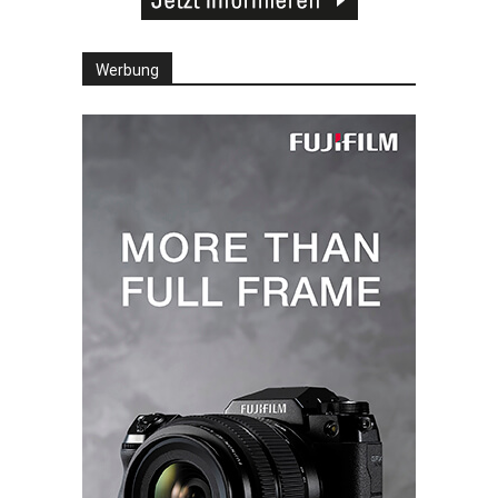
Werbung