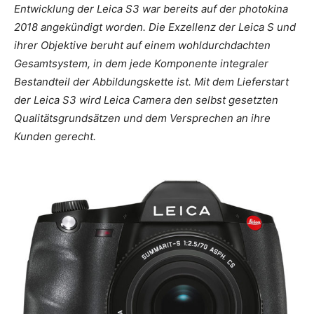
Entwicklung der Leica S3 war bereits auf der photokina
2018 angekündigt worden. Die Exzellenz der Leica S und
ihrer Objektive beruht auf einem wohldurchdachten
Gesamtsystem, in dem jede Komponente integraler
Bestandteil der Abbildungskette ist. Mit dem Lieferstart
der Leica S3 wird Leica Camera den selbst gesetzten
Qualitätsgrundsätzen und dem Versprechen an ihre
Kunden gerecht.