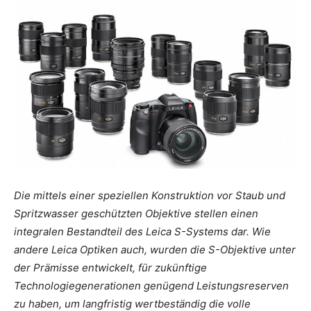
Die mittels einer speziellen Konstruktion vor Staub und
Spritzwasser geschützten Objektive stellen einen
integralen Bestandteil des Leica S-Systems dar. Wie
andere Leica Optiken auch, wurden die S-Objektive unter
der Prämisse entwickelt, für zukünftige
Technologiegenerationen genügend Leistungsreserven
zu haben, um langfristig wertbeständig die volle