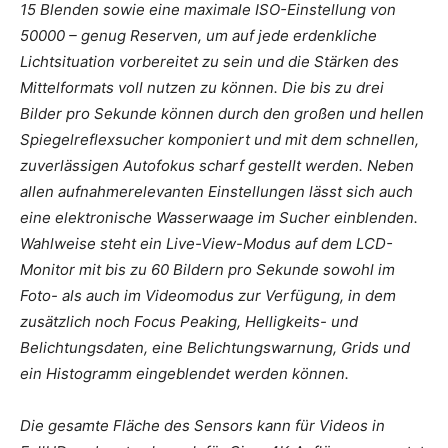
15 Blenden sowie eine maximale ISO-Einstellung von
50000 – genug Reserven, um auf jede erdenkliche
Lichtsituation vorbereitet zu sein und die Stärken des
Mittelformats voll nutzen zu können. Die bis zu drei
Bilder pro Sekunde können durch den großen und hellen
Spiegelreflexsucher komponiert und mit dem schnellen,
zuverlässigen Autofokus scharf gestellt werden. Neben
allen aufnahmerelevanten Einstellungen lässt sich auch
eine elektronische Wasserwaage im Sucher einblenden.
Wahlweise steht ein Live-View-Modus auf dem LCD-
Monitor mit bis zu 60 Bildern pro Sekunde sowohl im
Foto- als auch im Videomodus zur Verfügung, in dem
zusätzlich noch Focus Peaking, Helligkeits- und
Belichtungsdaten, eine Belichtungswarnung, Grids und
ein Histogramm eingeblendet werden können.
Die gesamte Fläche des Sensors kann für Videos in