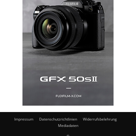
Impressum
Datenschutzrichtlinien
Widerrufsbelehrung
Mediadaten