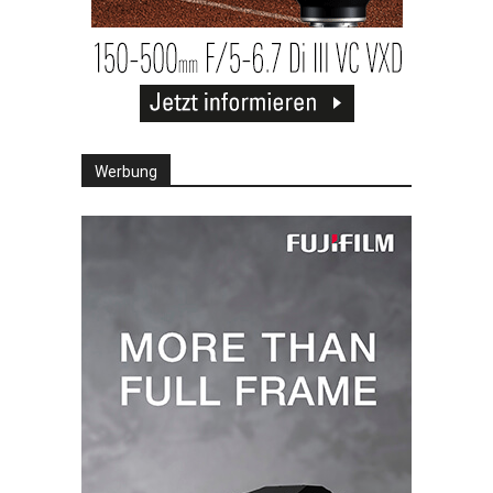
Werbung