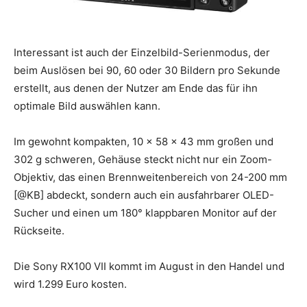
Interessant ist auch der Einzelbild-Serienmodus, der
beim Auslösen bei 90, 60 oder 30 Bildern pro Sekunde
erstellt, aus denen der Nutzer am Ende das für ihn
optimale Bild auswählen kann.
Im gewohnt kompakten, 10 x 58 x 43 mm großen und
302 g schweren, Gehäuse steckt nicht nur ein Zoom-
Objektiv, das einen Brennweitenbereich von 24-200 mm
[@KB] abdeckt, sondern auch ein ausfahrbarer OLED-
Sucher und einen um 180° klappbaren Monitor auf der
Rückseite.
Die Sony RX100 VII kommt im August in den Handel und
wird 1.299 Euro kosten.