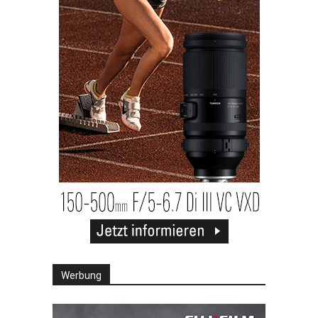
Werbung