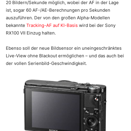
20 Bildern/Sekunde möglich, wobei der AF in der Lage
ist, sogar 60 AF-/AE-Berechnungen pro Sekunden
auszuführen. Der von den großen Alpha-Modellen
bekannte
Tracking-AF auf KI-Basis
wird bei der Sony
RX100 VII Einzug halten.
Ebenso soll der neue Bildsensor ein uneingeschränktes
Live-View ohne Blackout ermöglichen – und das auch bei
der vollen Serienbild-Geschwindigkeit.