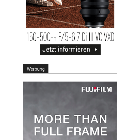
Werbung