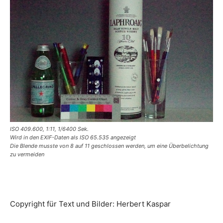
ISO 409.600, 1:11, 1/6400 Sek.
Wird in den EXIF-Daten als ISO 65.535 angezeigt
Die Blende musste von 8 auf 11 geschlossen werden, um eine Überbelichtung
zu vermeiden
Copyright für Text und Bilder: Herbert Kaspar