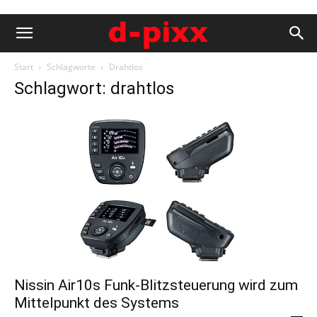
Start
Schlagworte
Drahtlos
Schlagwort: drahtlos
Nissin Air10s Funk-Blitzsteuerung wird zum
Mittelpunkt des Systems