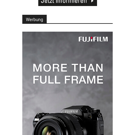
Werbung