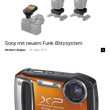
Sony mit neuem Funk-Blitzsystem
Herbert Kaspar
-
18. März 2016
0