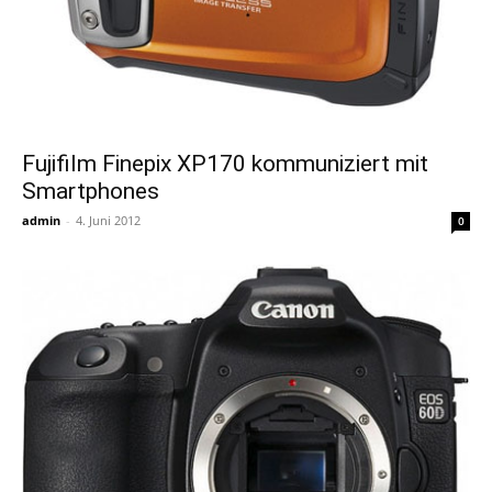
Fujifilm Finepix XP170 kommuniziert mit
Smartphones
admin
-
4. Juni 2012
0