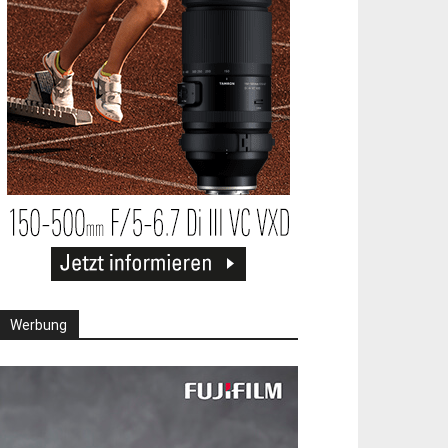
Werbung