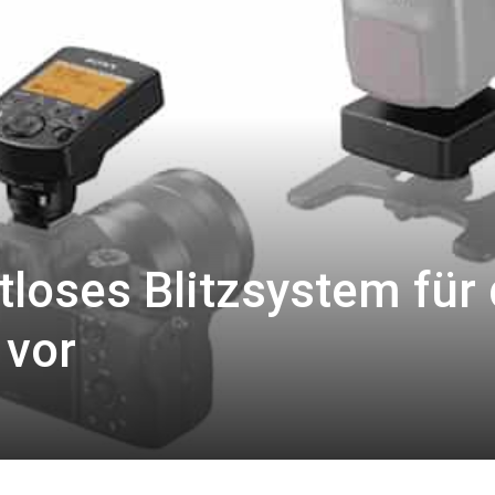
tloses Blitzsystem für 
 vor