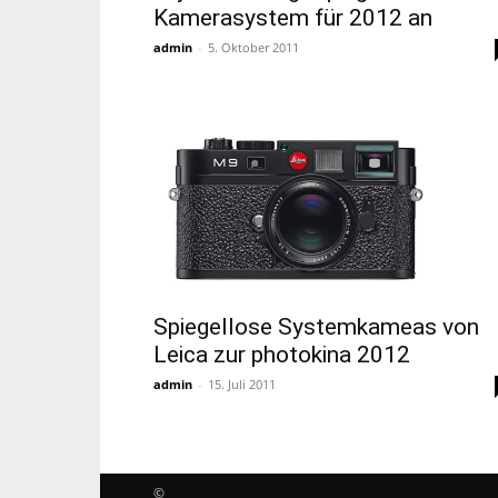
Kamerasystem für 2012 an
admin
-
5. Oktober 2011
Spiegellose Systemkameas von
Leica zur photokina 2012
admin
-
15. Juli 2011
©