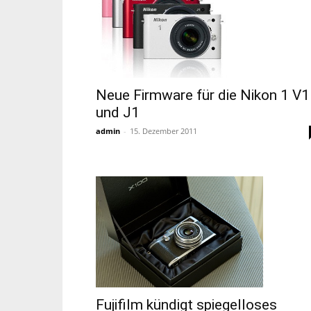
Neue Firmware für die Nikon 1 V1
und J1
admin
-
15. Dezember 2011
Fujifilm kündigt spiegelloses