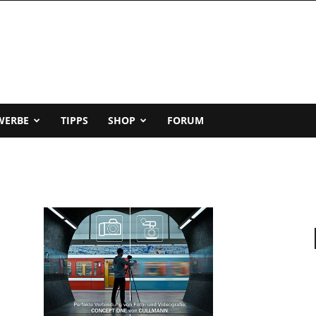
WERBE
TIPPS
SHOP
FORUM