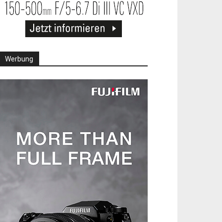
Werbung