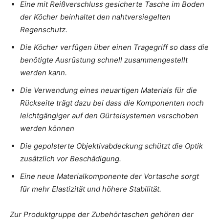
Eine mit Reißverschluss gesicherte Tasche im Boden
der Köcher beinhaltet den nahtversiegelten
Regenschutz.
Die Köcher verfügen über einen Tragegriff so dass die
benötigte Ausrüstung schnell zusammengestellt
werden kann.
Die Verwendung eines neuartigen Materials für die
Rückseite trägt dazu bei dass die Komponenten noch
leichtgängiger auf den Gürtelsystemen verschoben
werden können
Die gepolsterte Objektivabdeckung schützt die Optik
zusätzlich vor Beschädigung.
Eine neue Materialkomponente der Vortasche sorgt
für mehr Elastizität und höhere Stabilität.
Zur Produktgruppe der Zubehörtaschen gehören der