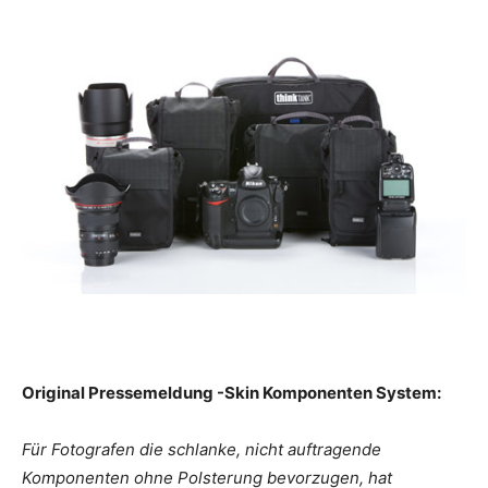
Original Pressemeldung -Skin Komponenten System:
Für Fotografen die schlanke, nicht auftragende
Komponenten ohne Polsterung bevorzugen, hat