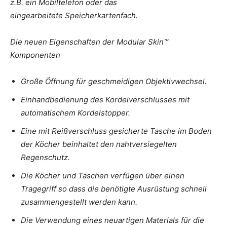
z.B. ein Mobiltelefon oder das
eingearbeitete Speicherkartenfach.
Die neuen Eigenschaften der Modular Skin™
Komponenten
Große Öffnung für geschmeidigen Objektivwechsel.
Einhandbedienung des Kordelverschlusses mit
automatischem Kordelstopper.
Eine mit Reißverschluss gesicherte Tasche im Boden
der Köcher beinhaltet den nahtversiegelten
Regenschutz.
Die Köcher und Taschen verfügen über einen
Tragegriff so dass die benötigte Ausrüstung schnell
zusammengestellt werden kann.
Die Verwendung eines neuartigen Materials für die