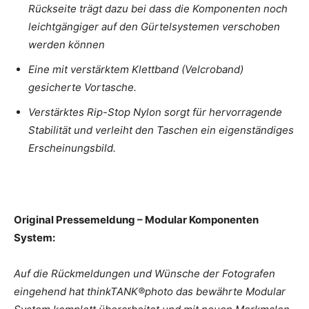
Rückseite trägt dazu bei dass die Komponenten noch
leichtgängiger auf den Gürtelsystemen verschoben
werden können
Eine mit verstärktem Klettband (Velcroband)
gesicherte Vortasche.
Verstärktes Rip-Stop Nylon sorgt für hervorragende
Stabilität und verleiht den Taschen ein eigenständiges
Erscheinungsbild.
Original Pressemeldung – Modular Komponenten
System:
Auf die Rückmeldungen und Wünsche der Fotografen
eingehend hat thinkTANK®photo das bewährte Modular