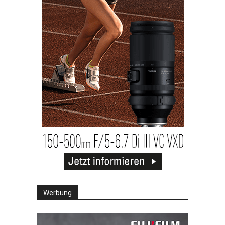
Werbung