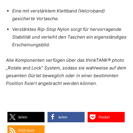
Eine mit verstärktem Klettband (Velcroband)
gesicherte Vortasche.
Verstärktes Rip-Stop Nylon sorgt für hervorragende
Stabilität und verleiht den Taschen ein eigenständiges
Erscheinungsbild.
Alle Komponenten verfügen über das thinkTANK® photo
„Rotate and Lock“ System, sodass sie wahlweise auf dem
gesamten Gürtel beweglich oder in einer bestimmten
Position fixiert angebracht werden können.
teilen
teilen
Pocket
RSS-feed