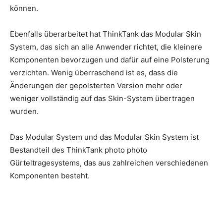
können.
Ebenfalls überarbeitet hat ThinkTank das Modular Skin
System, das sich an alle Anwender richtet, die kleinere
Komponenten bevorzugen und dafür auf eine Polsterung
verzichten. Wenig überraschend ist es, dass die
Änderungen der gepolsterten Version mehr oder
weniger vollständig auf das Skin-System übertragen
wurden.
Das Modular System und das Modular Skin System ist
Bestandteil des ThinkTank photo photo
Gürteltragesystems, das aus zahlreichen verschiedenen
Komponenten besteht.