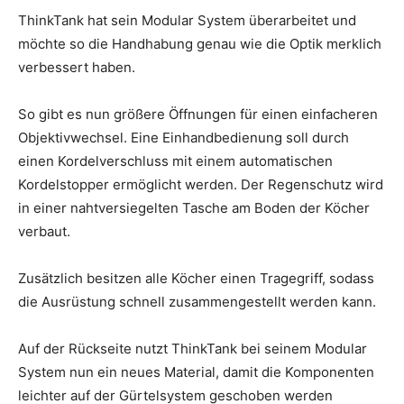
ThinkTank hat sein Modular System überarbeitet und
möchte so die Handhabung genau wie die Optik merklich
verbessert haben.
So gibt es nun größere Öffnungen für einen einfacheren
Objektivwechsel. Eine Einhandbedienung soll durch
einen Kordelverschluss mit einem automatischen
Kordelstopper ermöglicht werden. Der Regenschutz wird
in einer nahtversiegelten Tasche am Boden der Köcher
verbaut.
Zusätzlich besitzen alle Köcher einen Tragegriff, sodass
die Ausrüstung schnell zusammengestellt werden kann.
Auf der Rückseite nutzt ThinkTank bei seinem Modular
System nun ein neues Material, damit die Komponenten
leichter auf der Gürtelsystem geschoben werden