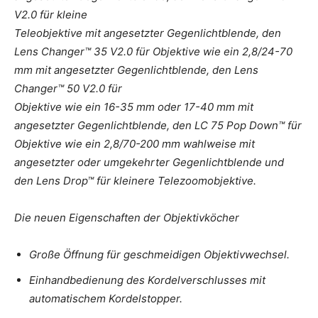
V2.0 für kleine
Teleobjektive mit angesetzter Gegenlichtblende, den
Lens Changer™ 35 V2.0 für Objektive wie ein 2,8/24-70
mm mit angesetzter Gegenlichtblende, den Lens
Changer™ 50 V2.0 für
Objektive wie ein 16-35 mm oder 17-40 mm mit
angesetzter Gegenlichtblende, den LC 75 Pop Down™ für
Objektive wie ein 2,8/70-200 mm wahlweise mit
angesetzter oder umgekehrter Gegenlichtblende und
den Lens Drop™ für kleinere Telezoomobjektive.
Die neuen Eigenschaften der Objektivköcher
Große Öffnung für geschmeidigen Objektivwechsel.
Einhandbedienung des Kordelverschlusses mit
automatischem Kordelstopper.