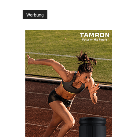
Werbung