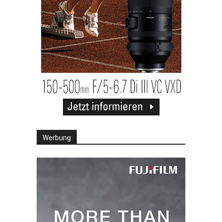
Werbung