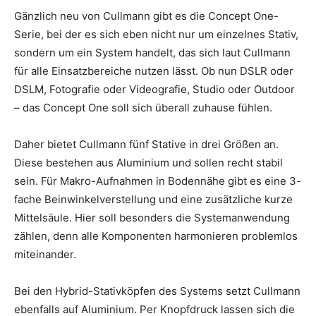
Gänzlich neu von Cullmann gibt es die Concept One-
Serie, bei der es sich eben nicht nur um einzelnes Stativ,
sondern um ein System handelt, das sich laut Cullmann
für alle Einsatzbereiche nutzen lässt. Ob nun DSLR oder
DSLM, Fotografie oder Videografie, Studio oder Outdoor
– das Concept One soll sich überall zuhause fühlen.
Daher bietet Cullmann fünf Stative in drei Größen an.
Diese bestehen aus Aluminium und sollen recht stabil
sein. Für Makro-Aufnahmen in Bodennähe gibt es eine 3-
fache Beinwinkelverstellung und eine zusätzliche kurze
Mittelsäule. Hier soll besonders die Systemanwendung
zählen, denn alle Komponenten harmonieren problemlos
miteinander.
Bei den Hybrid-Stativköpfen des Systems setzt Cullmann
ebenfalls auf Aluminium. Per Knopfdruck lassen sich die