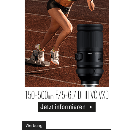
Werbung