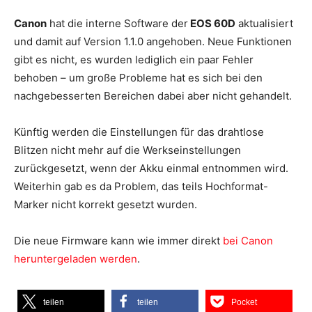
Canon
hat die interne Software der
EOS 60D
aktualisiert
und damit auf Version 1.1.0 angehoben. Neue Funktionen
gibt es nicht, es wurden lediglich ein paar Fehler
behoben – um große Probleme hat es sich bei den
nachgebesserten Bereichen dabei aber nicht gehandelt.
Künftig werden die Einstellungen für das drahtlose
Blitzen nicht mehr auf die Werkseinstellungen
zurückgesetzt, wenn der Akku einmal entnommen wird.
Weiterhin gab es da Problem, das teils Hochformat-
Marker nicht korrekt gesetzt wurden.
Die neue Firmware kann wie immer direkt
bei Canon
heruntergeladen werden
.
teilen
teilen
Pocket