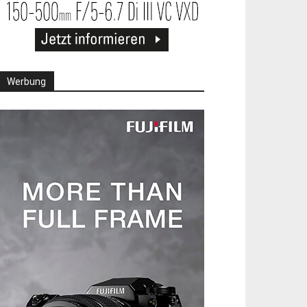
Werbung