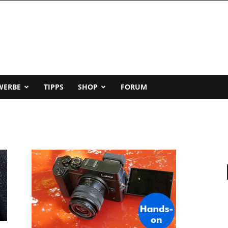
WERBE
TIPPS
SHOP
FORUM