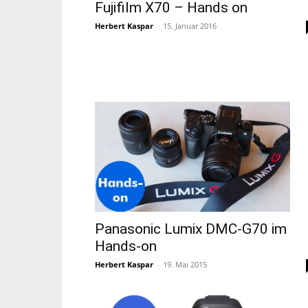
Fujifilm X70 – Hands on
Herbert Kaspar
-
15. Januar 2016
Panasonic Lumix DMC-G70 im
Hands-on
Herbert Kaspar
-
19. Mai 2015