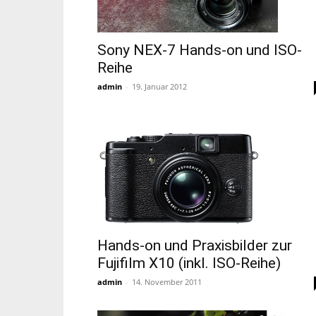
Sony NEX-7 Hands-on und ISO-
Reihe
admin
-
19. Januar 2012
Hands-on und Praxisbilder zur
Fujifilm X10 (inkl. ISO-Reihe)
admin
-
14. November 2011