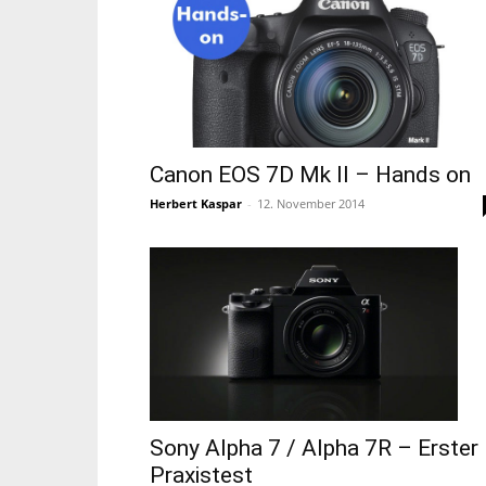
Canon EOS 7D Mk II – Hands on
Herbert Kaspar
-
12. November 2014
Sony Alpha 7 / Alpha 7R – Erster
Praxistest