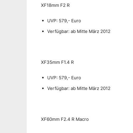
XF18mm F2 R
UVP: 579,- Euro
Verfügbar: ab Mitte März 2012
XF35mm F1.4 R
UVP: 579,- Euro
Verfügbar: ab Mitte März 2012
XF60mm F2.4 R Macro