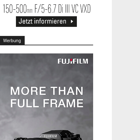
Werbung