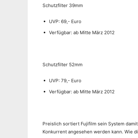
Schutzfilter 39mm
UVP: 69,- Euro
Verfügbar: ab Mitte März 2012
Schutzfilter 52mm
UVP: 79,- Euro
Verfügbar: ab Mitte März 2012
Preislich sortiert Fujifilm sein System dami
Konkurrent angesehen werden kann. Wie die 