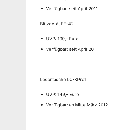
Verfügbar: seit April 2011
Blitzgerät EF-42
UVP: 199,- Euro
Verfügbar: seit April 2011
Ledertasche LC-XPro1
UVP: 149,- Euro
Verfügbar: ab Mitte März 2012