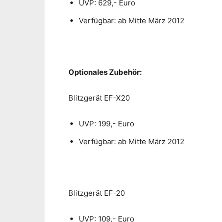
UVP: 629,- Euro
Verfügbar: ab Mitte März 2012
Optionales Zubehör:
Blitzgerät EF-X20
UVP: 199,- Euro
Verfügbar: ab Mitte März 2012
Blitzgerät EF-20
UVP: 109,- Euro