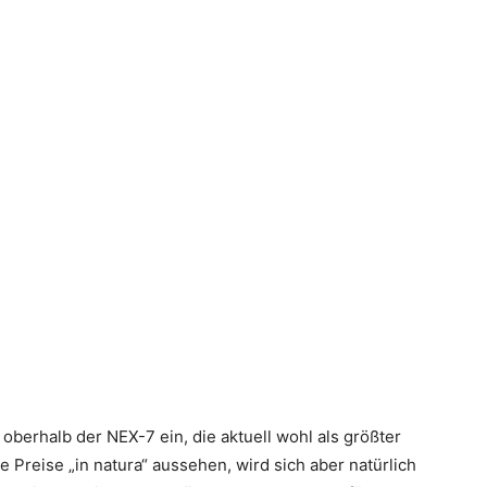
t oberhalb der NEX-7 ein, die aktuell wohl als größter
Preise „in natura“ aussehen, wird sich aber natürlich