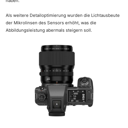
haben.
Als weitere Detailoptimierung wurden die Lichtausbeute
der Mikrolinsen des Sensors erhöht, was die
Abbildungsleistung abermals steigern soll.