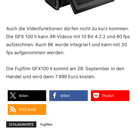
Auch die Videofunktionen dürfen nicht zu kurz kommen.
Die GFX 100 II kann 4K-Videos mit 10 Bit 4:2:2 und 60 fps
aufzeichnen. Auch 8K wurde integriert und kann mit 30
fps aufgenommen werden.
Die Fujifilm GFX100 II kommt am 28. September in den
Handel und wird dann 7.999 Euro kosten.
teilen
teilen
Pocket
RSS-feed
SCHLAGWORTE
Fujifilm