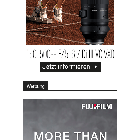
Werbung