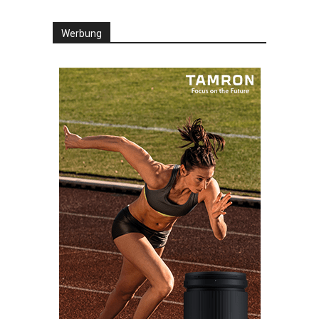
Werbung