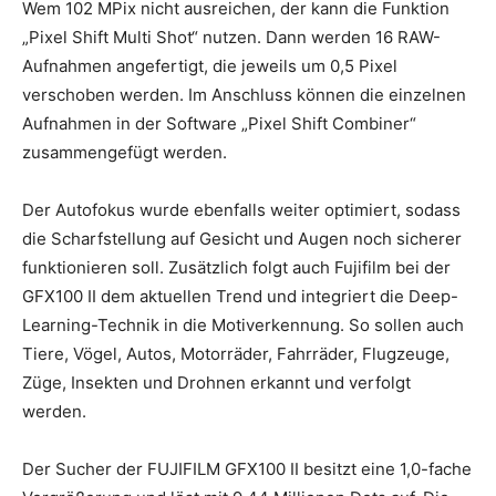
Wem 102 MPix nicht ausreichen, der kann die Funktion
„Pixel Shift Multi Shot“ nutzen. Dann werden 16 RAW-
Aufnahmen angefertigt, die jeweils um 0,5 Pixel
verschoben werden. Im Anschluss können die einzelnen
Aufnahmen in der Software „Pixel Shift Combiner“
zusammengefügt werden.
Der Autofokus wurde ebenfalls weiter optimiert, sodass
die Scharfstellung auf Gesicht und Augen noch sicherer
funktionieren soll. Zusätzlich folgt auch Fujifilm bei der
GFX100 II dem aktuellen Trend und integriert die Deep-
Learning-Technik in die Motiverkennung. So sollen auch
Tiere, Vögel, Autos, Motorräder, Fahrräder, Flugzeuge,
Züge, Insekten und Drohnen erkannt und verfolgt
werden.
Der Sucher der FUJIFILM GFX100 II besitzt eine 1,0-fache