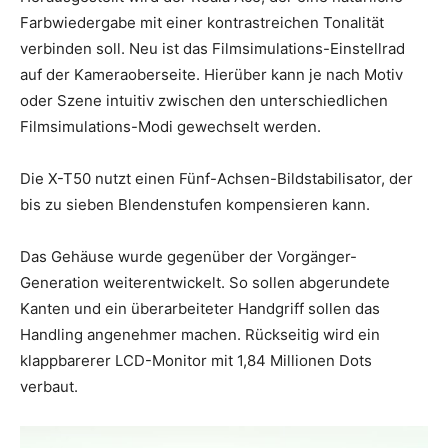
Farbwiedergabe mit einer kontrastreichen Tonalität
verbinden soll. Neu ist das Filmsimulations-Einstellrad
auf der Kameraoberseite. Hierüber kann je nach Motiv
oder Szene intuitiv zwischen den unterschiedlichen
Filmsimulations-Modi gewechselt werden.
Die X-T50 nutzt einen Fünf-Achsen-Bildstabilisator, der
bis zu sieben Blendenstufen kompensieren kann.
Das Gehäuse wurde gegenüber der Vorgänger-
Generation weiterentwickelt. So sollen abgerundete
Kanten und ein überarbeiteter Handgriff sollen das
Handling angenehmer machen. Rückseitig wird ein
klappbarerer LCD-Monitor mit 1,84 Millionen Dots
verbaut.