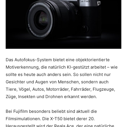
Das Autofokus-System bietet eine objektorientierte
Motiverkennung, die natürlich KI-gestützt arbeitet – wie
sollte es heute auch anders sein. So sollen nicht nur
Gesichter und Augen von Menschen, sondern auch
Tiere, Vögel, Autos, Motorräder, Fahrräder, Flugzeuge,
Züge, Insekten und Drohnen erkannt werden.
Bei Fujifilm besonders beliebt sind aktuell die
Filmsimulationen. Die X-T50 bietet derer 20.
Herausgestellt wird der Reala Ace, der eine natürliche