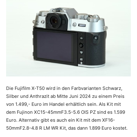
Die Fujifilm X-T50 wird in den Farbvarianten Schwarz,
Silber und Anthrazit ab Mitte Juni 2024 zu einem Preis
von 1.499,- Euro im Handel erhältlich sein. Als Kit mit
dem Fujinon XC15-45mmF3.5-5.6 OIS PZ sind es 1.599
Euro. Alternativ gibt es auch ein Kit mit dem XF16-
50mmF2.8-4.8 R LM WR Kit, das dann 1.899 Euro kostet.