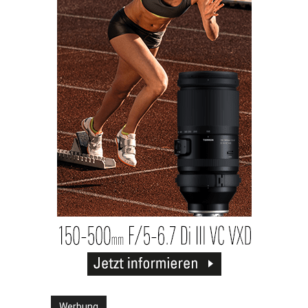
Werbung