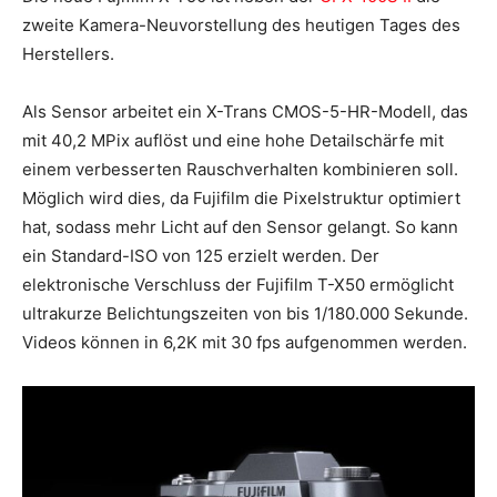
zweite Kamera-Neuvorstellung des heutigen Tages des
Herstellers.
Als Sensor arbeitet ein X-Trans CMOS-5-HR-Modell, das
mit 40,2 MPix auflöst und eine hohe Detailschärfe mit
einem verbesserten Rauschverhalten kombinieren soll.
Möglich wird dies, da Fujifilm die Pixelstruktur optimiert
hat, sodass mehr Licht auf den Sensor gelangt. So kann
ein Standard-ISO von 125 erzielt werden. Der
elektronische Verschluss der Fujifilm T-X50 ermöglicht
ultrakurze Belichtungszeiten von bis 1/180.000 Sekunde.
Videos können in 6,2K mit 30 fps aufgenommen werden.