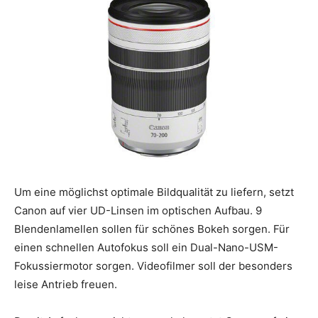
Um eine möglichst optimale Bildqualität zu liefern, setzt
Canon auf vier UD-Linsen im optischen Aufbau. 9
Blendenlamellen sollen für schönes Bokeh sorgen. Für
einen schnellen Autofokus soll ein Dual-Nano-USM-
Fokussiermotor sorgen. Videofilmer soll der besonders
leise Antrieb freuen.