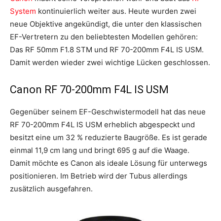
System
kontinuierlich weiter aus. Heute wurden zwei
neue Objektive angekündigt, die unter den klassischen
EF-Vertretern zu den beliebtesten Modellen gehören:
Das RF 50mm F1.8 STM und RF 70-200mm F4L IS USM.
Damit werden wieder zwei wichtige Lücken geschlossen.
Canon RF 70-200mm F4L IS USM
Gegenüber seinem EF-Geschwistermodell hat das neue
RF 70-200mm F4L IS USM erheblich abgespeckt und
besitzt eine um 32 % reduzierte Baugröße. Es ist gerade
einmal 11,9 cm lang und bringt 695 g auf die Waage.
Damit möchte es Canon als ideale Lösung für unterwegs
positionieren. Im Betrieb wird der Tubus allerdings
zusätzlich ausgefahren.