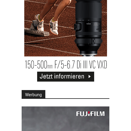
Werbung