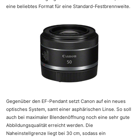
eine beliebtes Format für eine Standard-Festbrennweite.
Gegenüber den EF-Pendant setzt Canon auf ein neues
optisches System, samt einer asphärischen Linse. So soll
auch bei maximaler Blendenöffnung noch eine sehr gute
Abbildungsqualität erreicht werden. Die
Naheinstellgrenze liegt bei 30 cm, sodass ein