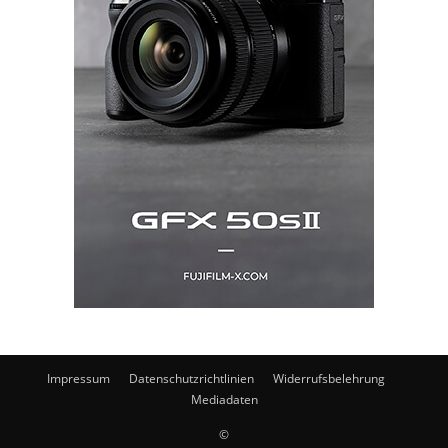
Impressum
Datenschutzrichtlinien
Widerrufsbelehrung
Mediadaten
©