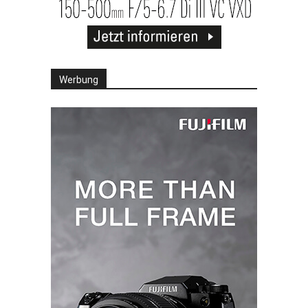
Werbung