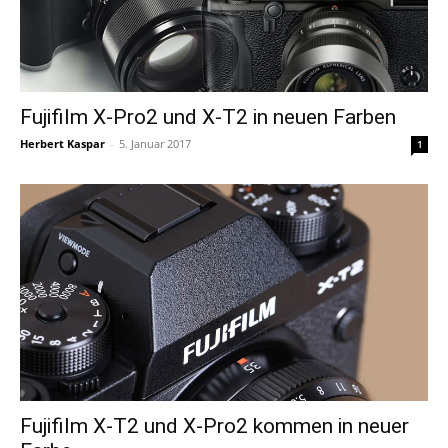
Fujifilm X-Pro2 und X-T2 in neuen Farben
Herbert Kaspar
-
5. Januar 2017
1
Fujifilm X-T2 und X-Pro2 kommen in neuer