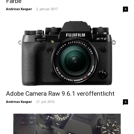
Farbe
Andreas Kaspar
-
2. Januar 2017
0
Adobe Camera Raw 9.6.1 veröffentlicht
Andreas Kaspar
-
21. Juli 2016
0