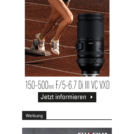
Werbung