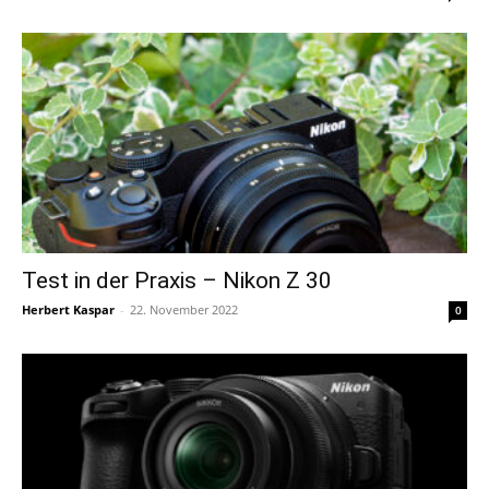
Test in der Praxis – Nikon Z 30
Herbert Kaspar
-
22. November 2022
0