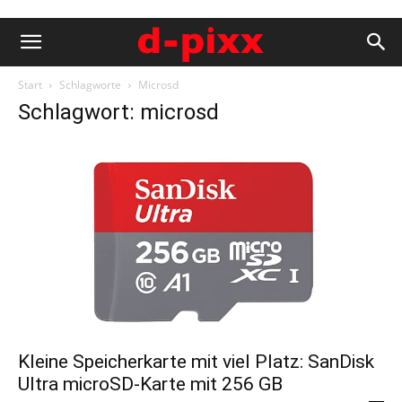
Start
Schlagworte
Microsd
Schlagwort: microsd
Kleine Speicherkarte mit viel Platz: SanDisk
Ultra microSD-Karte mit 256 GB