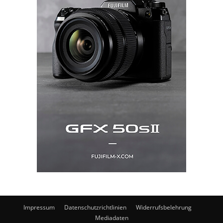
Impressum
Datenschutzrichtlinien
Widerrufsbelehrung
Mediadaten