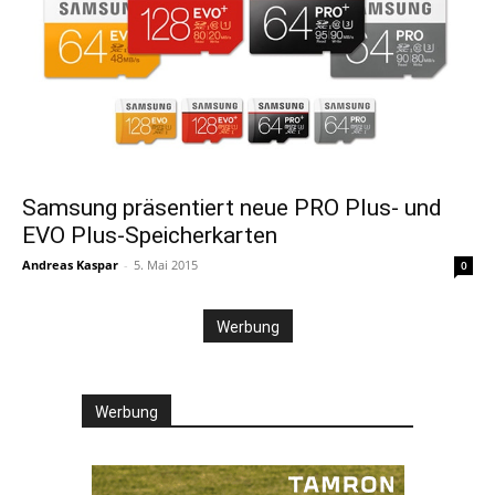
Samsung präsentiert neue PRO Plus- und
EVO Plus-Speicherkarten
Andreas Kaspar
-
5. Mai 2015
0
Werbung
Werbung