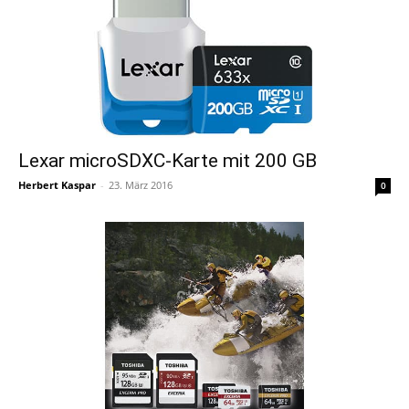
Lexar microSDXC-Karte mit 200 GB
Herbert Kaspar
-
23. März 2016
0