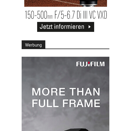
Werbung