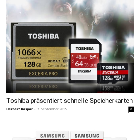
Toshiba präsentiert schnelle Speicherkarten
Herbert Kaspar
-
3. September 2015
0