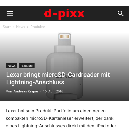
Start
News
Produkte
News
Produkte
Lexar bringt microSD-Cardreader mit
Lightning-Anschluss
Von
Andreas Kaspar
-
15. April 2016
Lexar hat sein Produkt-Portfolio um einen neuen
kompakten microSD-Kartenleser erweitert, der dank
eines Lightning-Anschlusses direkt mit dem iPad oder