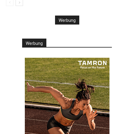
Werbung
Werbung