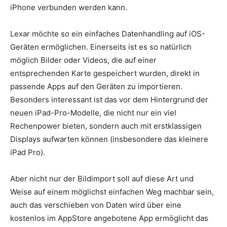
iPhone verbunden werden kann.
Lexar möchte so ein einfaches Datenhandling auf iOS-
Geräten ermöglichen. Einerseits ist es so natürlich
möglich Bilder oder Videos, die auf einer
entsprechenden Karte gespeichert wurden, direkt in
passende Apps auf den Geräten zu importieren.
Besonders interessant ist das vor dem Hintergrund der
neuen iPad-Pro-Modelle, die nicht nur ein viel
Rechenpower bieten, sondern auch mit erstklassigen
Displays aufwarten können (insbesondere das kleinere
iPad Pro).
Aber nicht nur der Bildimport soll auf diese Art und
Weise auf einem möglichst einfachen Weg machbar sein,
auch das verschieben von Daten wird über eine
kostenlos im AppStore angebotene App ermöglicht das