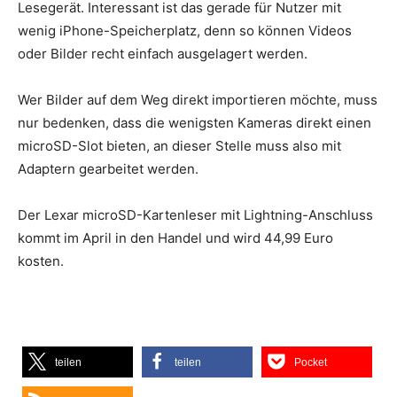
Lesegerät. Interessant ist das gerade für Nutzer mit
wenig iPhone-Speicherplatz, denn so können Videos
oder Bilder recht einfach ausgelagert werden.
Wer Bilder auf dem Weg direkt importieren möchte, muss
nur bedenken, dass die wenigsten Kameras direkt einen
microSD-Slot bieten, an dieser Stelle muss also mit
Adaptern gearbeitet werden.
Der Lexar microSD-Kartenleser mit Lightning-Anschluss
kommt im April in den Handel und wird 44,99 Euro
kosten.
teilen
teilen
Pocket