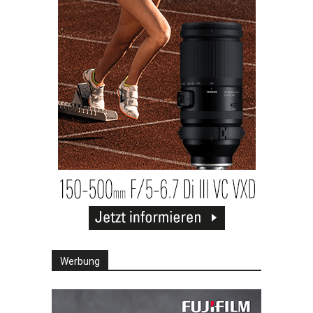
Werbung