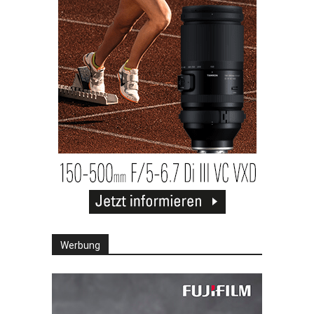
Werbung