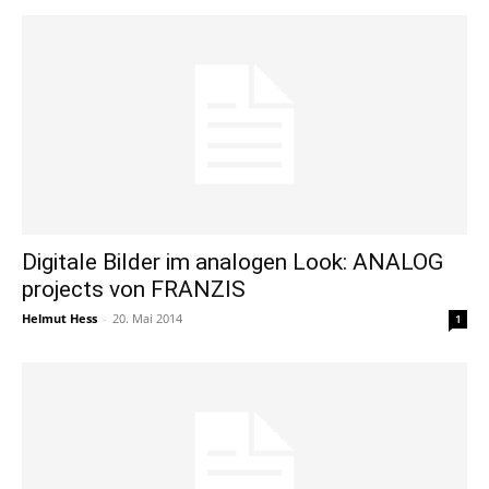
Digitale Bilder im analogen Look: ANALOG
projects von FRANZIS
Helmut Hess
-
20. Mai 2014
1