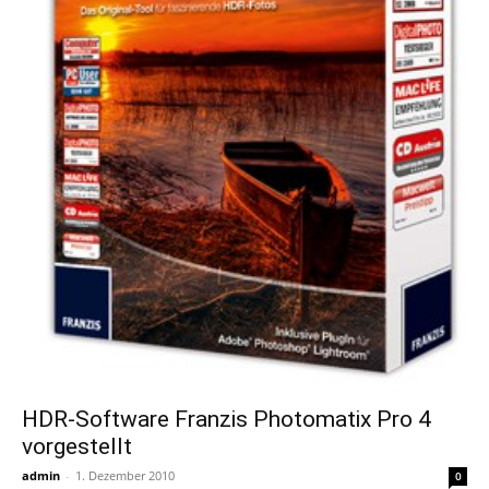
HDR-Software Franzis Photomatix Pro 4
vorgestellt
admin
-
1. Dezember 2010
0