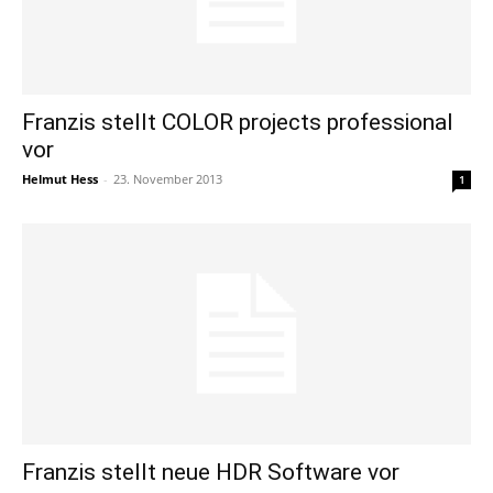
Franzis stellt COLOR projects professional
vor
Helmut Hess
-
23. November 2013
1
Franzis stellt neue HDR Software vor