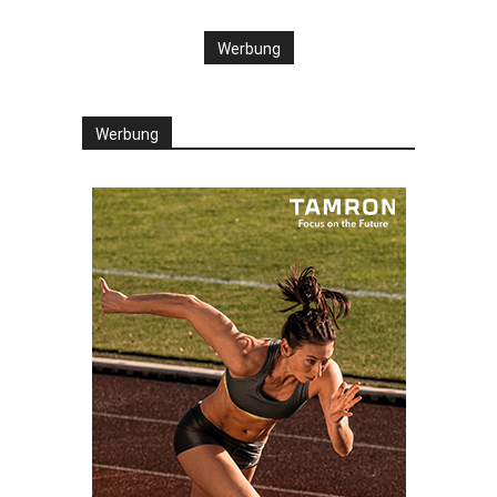
Werbung
Werbung