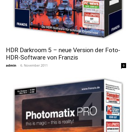
HDR Darkroom 5 – neue Version der Foto-
HDR-Software von Franzis
admin
-
6. November 2011
0