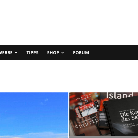
WERBE
TIPPS
SHOP
FORUM