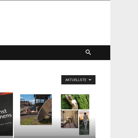
AKTUELLSTE