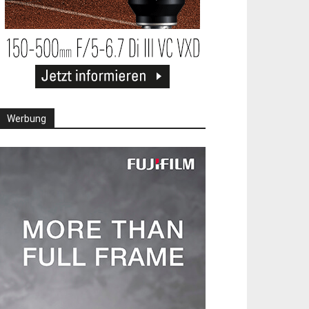
Werbung