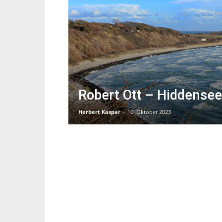
Robert Ott – Hiddensee
Herbert Kaspar
-
10. Oktober 2023