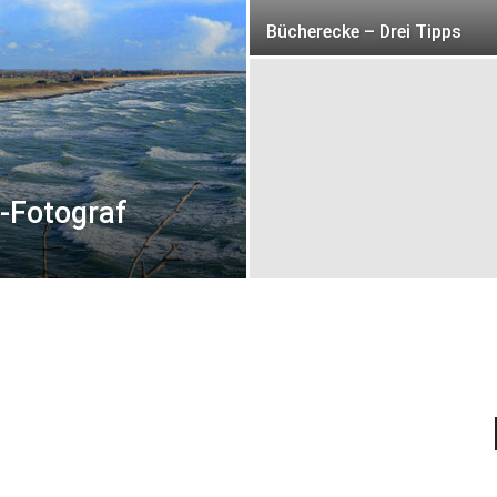
Bücherecke – Drei Tipps
-Fotograf