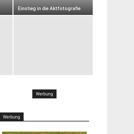
Einstieg in die Aktfotografie
Werbung
Werbung