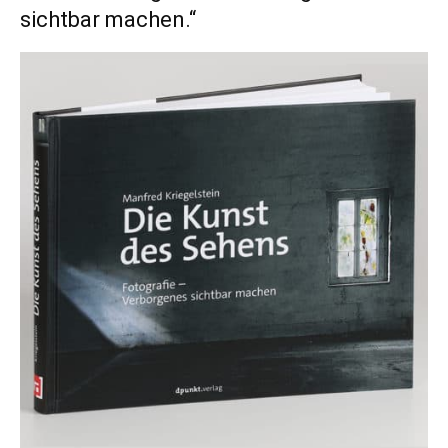
sichtbar machen.“