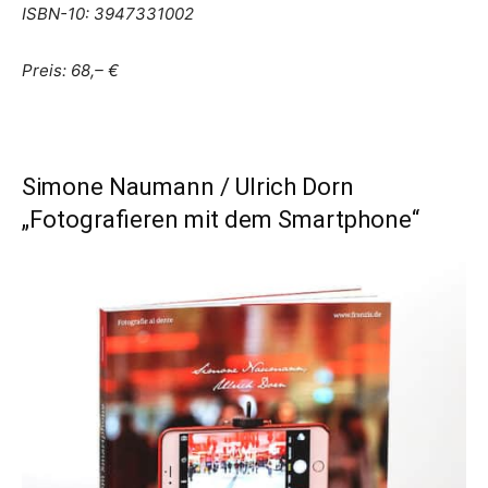
ISBN-10: 3947331002
Preis: 68,– €
Simone Naumann / Ulrich Dorn
„Fotografieren mit dem Smartphone“