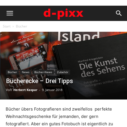
Start
Bücher
Bücher
News
Bücher-News
Zubehör
Bücherecke – Drei Tipps
Von
Herbert Kaspar
-
9. Januar 2018
Bücher übers Fotografieren sind zweifellos perfekte
Weihnachtsgeschenke für jemanden, der gern
fotografiert. Aber ein gutes Fotobuch ist eigentlich zu