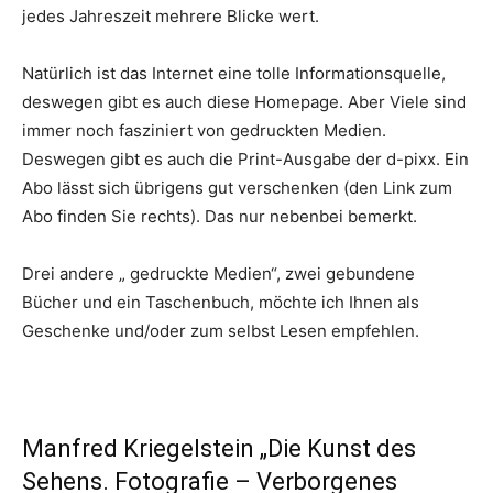
jedes Jahreszeit mehrere Blicke wert.
Natürlich ist das Internet eine tolle Informationsquelle,
deswegen gibt es auch diese Homepage. Aber Viele sind
immer noch fasziniert von gedruckten Medien.
Deswegen gibt es auch die Print-Ausgabe der d-pixx. Ein
Abo lässt sich übrigens gut verschenken (den Link zum
Abo finden Sie rechts). Das nur nebenbei bemerkt.
Drei andere „ gedruckte Medien“, zwei gebundene
Bücher und ein Taschenbuch, möchte ich Ihnen als
Geschenke und/oder zum selbst Lesen empfehlen.
Manfred Kriegelstein „Die Kunst des
Sehens. Fotografie – Verborgenes