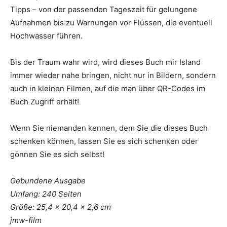
Tipps – von der passenden Tageszeit für gelungene
Aufnahmen bis zu Warnungen vor Flüssen, die eventuell
Hochwasser führen.
Bis der Traum wahr wird, wird dieses Buch mir Island
immer wieder nahe bringen, nicht nur in Bildern, sondern
auch in kleinen Filmen, auf die man über QR-Codes im
Buch Zugriff erhält!
Wenn Sie niemanden kennen, dem Sie die dieses Buch
schenken können, lassen Sie es sich schenken oder
gönnen Sie es sich selbst!
Gebundene Ausgabe
Umfang: 240 Seiten
Größe: 25,4 x 20,4 x 2,6 cm
jmw-film