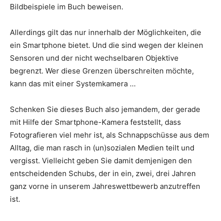
Bildbeispiele im Buch beweisen.
Allerdings gilt das nur innerhalb der Möglichkeiten, die
ein Smartphone bietet. Und die sind wegen der kleinen
Sensoren und der nicht wechselbaren Objektive
begrenzt. Wer diese Grenzen überschreiten möchte,
kann das mit einer Systemkamera …
Schenken Sie dieses Buch also jemandem, der gerade
mit Hilfe der Smartphone-Kamera feststellt, dass
Fotografieren viel mehr ist, als Schnappschüsse aus dem
Alltag, die man rasch in (un)sozialen Medien teilt und
vergisst. Vielleicht geben Sie damit demjenigen den
entscheidenden Schubs, der in ein, zwei, drei Jahren
ganz vorne in unserem Jahreswettbewerb anzutreffen
ist.