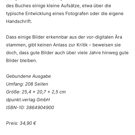
des Buches einige kleine Aufsätze, etwa über die
typische Entwicklung eines Fotografen oder die eigene
Handschrift.
Dass einige Bilder erkennbar aus der vor-digitalen Ära
stammen, gibt keinen Anlass zur Kritik – beweisen sie
doch, dass gute Bilder auch über viele Jahre hinweg gute
Bilder bleiben.
Gebundene Ausgabe
Umfang: 208 Seiten
Größe: 25,4 x 20,7 x 2,5 cm
dpunkt.verlag GmbH
ISBN-10: 3864904900
Preis: 34,90 €