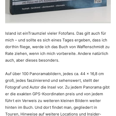
Island ist einTraumziel vieler Fotofans. Das gilt auch für
mich – und sollte es sich eines Tages ergeben, dass ich
dorthin fliege, werde ich das Buch von Waffenschmidt zu
Rate ziehen, wenn ich mich vorbereite. Andere natürlich
auch, aber dieses besonders.
Auf über 100 Panoramabildern, jedes ca. 44 x 16,8 cm
groß, jedes faszinierend und sehenswert, stellt der
Fotograf und Autor die Insel vor. Zu jedem Panorama gibt
er die exakten GPS-Koordinaten preis und von jedem
führt ein Verweis zu weiteren kleinen Bildern weiter
hinten im Buch. Und dort findet man, gegliedert in
Touren, Hinweise auf weitere Locations und Insider-