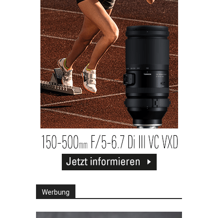
Werbung