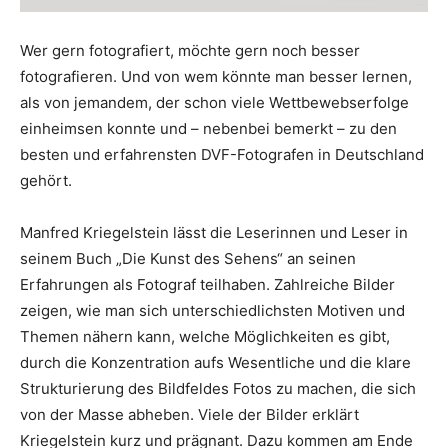
Wer gern fotografiert, möchte gern noch besser
fotografieren. Und von wem könnte man besser lernen,
als von jemandem, der schon viele Wettbewebserfolge
einheimsen konnte und – nebenbei bemerkt – zu den
besten und erfahrensten DVF-Fotografen in Deutschland
gehört.
Manfred Kriegelstein lässt die Leserinnen und Leser in
seinem Buch „Die Kunst des Sehens“ an seinen
Erfahrungen als Fotograf teilhaben. Zahlreiche Bilder
zeigen, wie man sich unterschiedlichsten Motiven und
Themen nähern kann, welche Möglichkeiten es gibt,
durch die Konzentration aufs Wesentliche und die klare
Strukturierung des Bildfeldes Fotos zu machen, die sich
von der Masse abheben. Viele der Bilder erklärt
Kriegelstein kurz und prägnant. Dazu kommen am Ende