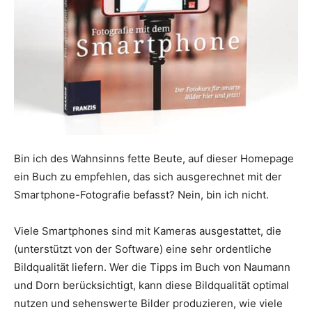
Bin ich des Wahnsinns fette Beute, auf dieser Homepage
ein Buch zu empfehlen, das sich ausgerechnet mit der
Smartphone-Fotografie befasst? Nein, bin ich nicht.
Viele Smartphones sind mit Kameras ausgestattet, die
(unterstützt von der Software) eine sehr ordentliche
Bildqualität liefern. Wer die Tipps im Buch von Naumann
und Dorn berücksichtigt, kann diese Bildqualität optimal
nutzen und sehenswerte Bilder produzieren, wie viele