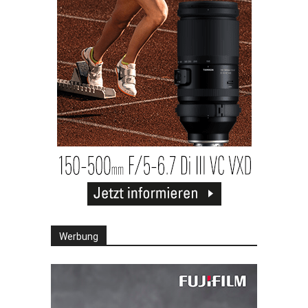
Werbung