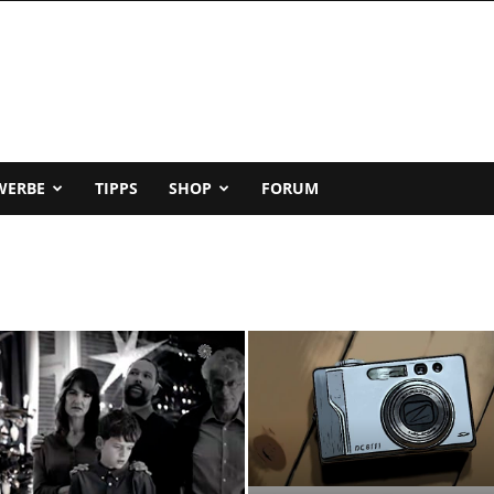
WERBE
TIPPS
SHOP
FORUM