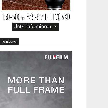
Werbung