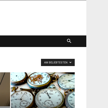
AM BELIEBTESTEN