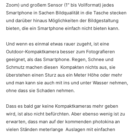
Zoom) und großem Sensor (1″ bis Vollformat) jedes
Smartphone in Sachen Bildqualität in die Tasche stecken
und darüber hinaus Möglichkeiten der Bildgestaltung
bieten, die ein Smartphone einfach nicht bieten kann.
Und wenn es einmal etwas rauer zugeht, ist eine
Outdoor-Kompaktkamera besser zum Fotografieren
geeignet, als das Smartphone. Regen, Schnee und
Schmutz machen diesen Kompakten nichts aus, sie
überstehen einen Sturz aus ein Meter Höhe oder mehr
und man kann sie auch mit ins und unter Wasser nehmen,
ohne dass sie Schaden nehmen.
Dass es bald gar keine Kompaktkameras mehr geben
wird, ist also nicht befürchten. Aber ebenso wenig ist zu
erwarten, dass man auf der kommenden photokina an
vielen Ständen meterlange Auslagen mit einfachen