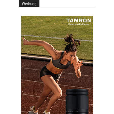
Werbung